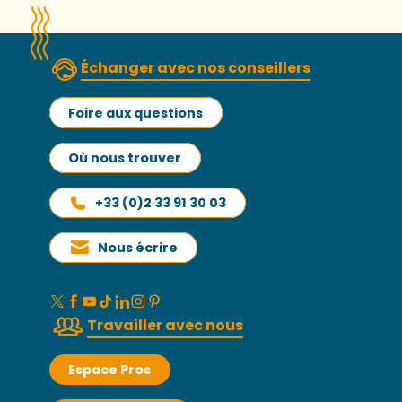
Échanger avec nos conseillers
Foire aux questions
Où nous trouver
+33 (0)2 33 91 30 03
Nous écrire
Travailler avec nous
Espace Pros