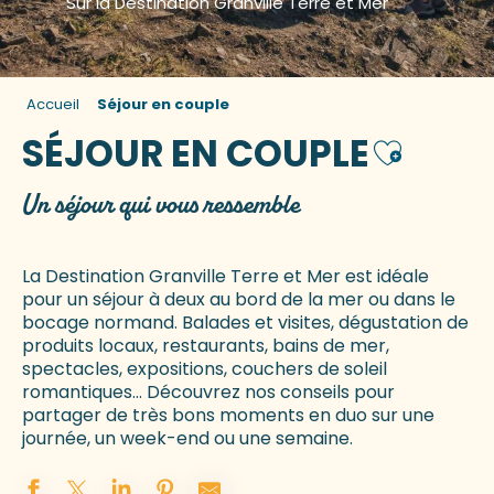
Sur la Destination Granville Terre et Mer
Accueil
Séjour en couple
SÉJOUR EN COUPLE
Ajouter au
Un séjour qui vous ressemble
La Destination Granville Terre et Mer est idéale
pour un séjour à deux au bord de la mer ou dans le
bocage normand. Balades et visites, dégustation de
produits locaux, restaurants, bains de mer,
spectacles, expositions, couchers de soleil
romantiques… Découvrez nos conseils pour
partager de très bons moments en duo sur une
journée, un week-end ou une semaine.