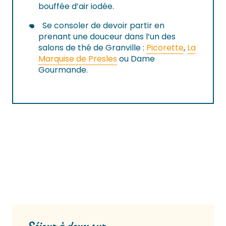
bouffée d’air iodée.
Se consoler de devoir partir en
prenant une douceur dans l’un des
salons de thé de Granville :
Picorette
,
La
Marquise de Presles
ou Dame
Gourmande.