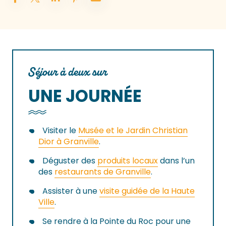
Séjour à deux sur
UNE JOURNÉE
Visiter le
Musée et le Jardin Christian
Dior à Granville
.
Déguster des
produits locaux
dans l’un
des
restaurants de Granville
.
Assister à une
visite guidée de la Haute
Ville
.
Se rendre à la Pointe du Roc pour une