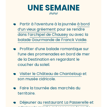
UNE SEMAINE
Partir à l’aventure à la journée
à bord
d’un vieux gréement
pour se rendre
dans l’
archipel de Chausey
ou avec la
balade Gourmande de Franck Voidie
.
Profiter d’une balade romantique sur
l’une des promenades en bord de mer
de la Destination en regardant le
coucher du soleil.
Visiter le Château de Chanteloup
et
son musée cidricole.
Faire la tournée des marchés du
territoire.
Déjeuner au
restaurant La Passerelle
et