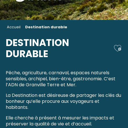
Accueil
Destination durable
DESTINATION
Ajou
DURABLE
Pêche, agriculture, carnaval, espaces naturels
sensibles, archipel, bien-être, gastronomie. C’est
l’ADN de Granville Terre et Mer.
La Destination est désireuse de partager les clés du
bonheur qu’elle procure aux voyageurs et
habitants.
Elle cherche à présent à mesurer les impacts et
préserver la qualité de vie et d’accueil.