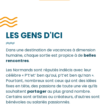
LES GENS D'ICI
Dans une destination de vacances à dimension
humaine, chaque sortie est propice à de
belles
rencontres
.
Les Normands sont réputés indécis avec leur
célèbre « P’t’et’ ben qu’oui, p’t’et ben qu’nan ».
Pourtant, nombreux sont ceux qui ont des idées
fixes en tête, des passions de toute une vie qu’ils
souhaitent
partager
au plus grand nombre.
Certains sont artistes ou créateurs, d’autres sont
bénévoles ou salariés passionnés.