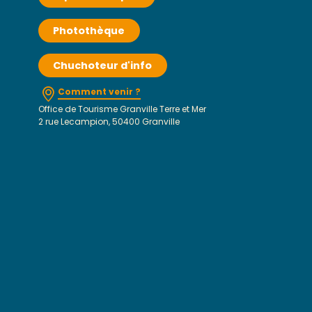
Photothèque
Chuchoteur d'info
Comment venir ?
Office de Tourisme Granville Terre et Mer
2 rue Lecampion, 50400 Granville