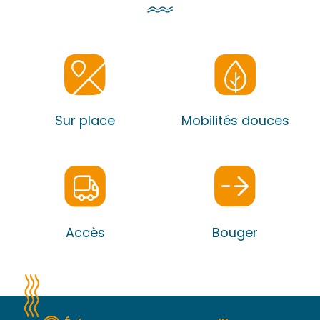
Sur place
Mobilités douces
Accès
Bouger