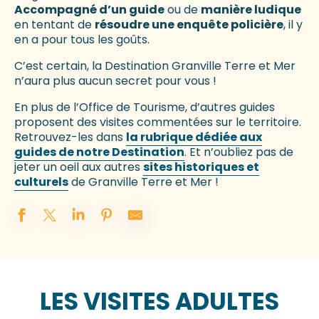
Accompagné d’un guide
ou de
manière ludique
en tentant de
résoudre une enquête policière
, il y
en a pour tous les goûts.
C’est certain, la Destination Granville Terre et Mer
n’aura plus aucun secret pour vous !
En plus de l’Office de Tourisme, d’autres guides
proposent des visites commentées sur le territoire.
Retrouvez-les dans
la rubrique dédiée aux
guides de notre Destination
. Et n’oubliez pas de
jeter un oeil aux autres
sites historiques et
culturels
de Granville Terre et Mer !
LES VISITES ADULTES