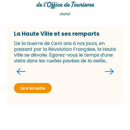
de l'Office de Tourisme
La Haute Ville et ses remparts
De la Guerre de Cent ans à nos jours, en
passant par la Révolution Française, la Haute
Ville se dévoile. Égarez-vous le temps d’une
visite dans les ruelles pavées de la vieille...
Lire la suite