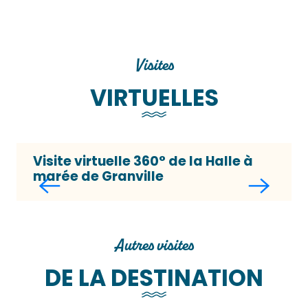
Visites
VIRTUELLES
Visite virtuelle 360° de la Halle à
marée de Granville
Autres visites
DE LA DESTINATION