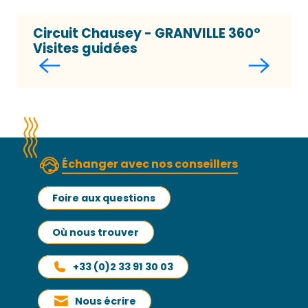
Circuit Chausey - GRANVILLE 360°
Visites guidées
Échanger avec nos conseillers
Foire aux questions
Où nous trouver
+33 (0)2 33 91 30 03
Nous écrire