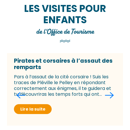
LES VISITES POUR
ENFANTS
de l'Office de Tourisme
Pirates et corsaires à l’assaut des
remparts
Pars à l’assaut de la cité corsaire ! Suis les
traces de Pléville le Pelley en répondant
correctement aux énigmes, il te guidera et
tu découvriras les temps forts qui ont...
Lire la suite