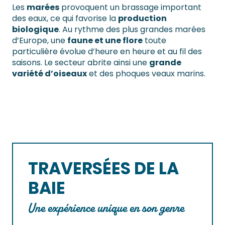
Les
marées
provoquent un brassage important
des eaux, ce qui favorise la
production
biologique
. Au rythme des plus grandes marées
d’Europe, une
faune et une flore
toute
particulière évolue d’heure en heure et au fil des
saisons. Le secteur abrite ainsi une
grande
variété d’oiseaux
et des phoques veaux marins.
TRAVERSÉES DE LA
BAIE
Une expérience unique en son genre