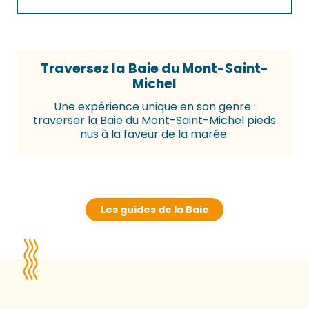
Traversez la Baie du Mont-Saint-
Michel
Une expérience unique en son genre :
traverser la Baie du Mont-Saint-Michel pieds
nus à la faveur de la marée.
Les guides de la Baie