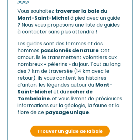
Vous souhaitez
traverser la baie du
Mont-Saint-Michel
à pied avec un guide
? Nous vous proposons une liste de guides
à contacter sans plus attendre !
Les guides sont des femmes et des
hommes
passionnés de nature
. Cet
amour, ils le transmettent volontiers aux
nombreux « pèlerins » du jour. Tout au long
des 7 km de traversée (14 km avec le
retour), ils vous content les histoires
d’antan, les légendes autour du
Mont-
Saint-Michel
et du
rocher de
Tombelaine
, et vous livrent de précieuses
informations sur la géologie, la faune et la
flore de ce
paysage unique
.
Trouver un guide de la baie