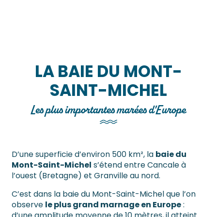
LA BAIE DU MONT-
SAINT-MICHEL
Les plus importantes marées d'Europe
D’une superficie d’environ 500 km², la
baie du
Mont-Saint-Michel
s’étend entre Cancale à
l’ouest (Bretagne) et Granville au nord.
C’est dans la baie du Mont-Saint-Michel que l’on
observe
le plus grand marnage en Europe
:
d’une amplitude moyenne de 10 mètres, il atteint