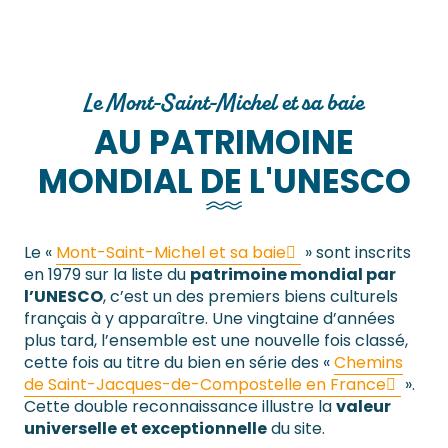
Le Mont-Saint-Michel et sa baie
AU PATRIMOINE
MONDIAL DE L'UNESCO
Le «
Mont-Saint-Michel et sa baie
» sont inscrits
en 1979 sur la liste du
patrimoine mondial par
l’UNESCO
, c’est un des premiers biens culturels
français à y apparaître. Une vingtaine d’années
plus tard, l’ensemble est une nouvelle fois classé,
cette fois au titre du bien en série des «
Chemins
de Saint-Jacques-de-Compostelle en France
».
Cette double reconnaissance illustre la
valeur
universelle et exceptionnelle
du site.