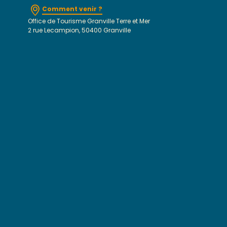
Comment venir ?
Office de Tourisme Granville Terre et Mer
2 rue Lecampion, 50400 Granville