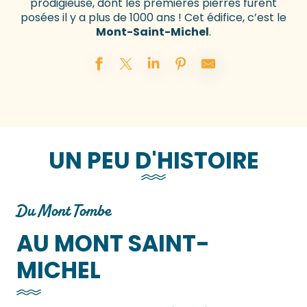
prodigieuse, dont les premières pierres furent
posées il y a plus de 1000 ans ! Cet édifice, c’est le
Mont-Saint-Michel
.
UN PEU D'HISTOIRE
Du Mont Tombe
AU MONT SAINT-
MICHEL