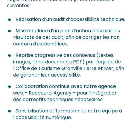
suivantes :
Réalisation d’un audit d’accessibilité technique.
Mise en place d’un plan d’action basé sur les
résultats de cet audit, afin de corriger les non-
conformités identifiées.
Reprise progressive des contenus (textes,
images, liens, documents PDF) par l’équipe de
l’Office de Tourisme Granville Terre et Mer, afin
de garantir leur accessibilité.
Collaboration continue avec notre agence
web – Raccourci Agency – pour l’intégration
des correctifs techniques nécessaires.
Sensibilisation et formation de notre équipe à
l’accessibilité numérique.