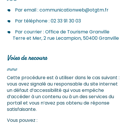
Par email :
communicationweb@otgtm.fr
Par téléphone : 02 33 91 30 03
Par courrier : Office de Tourisme Granville
Terre et Mer, 2 rue Lecampion, 50400 Granville
Voies de recours
Cette procédure est à utiliser dans le cas suivant :
vous avez signalé au responsable du site internet
un défaut d’accessibilité qui vous empêche
d’accéder à un contenu ou à un des services du
portail et vous n’avez pas obtenu de réponse
satisfaisante.
Vous pouvez :