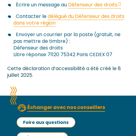
Écrire un message au
Défenseur des droits
Contacter le
délégué du Défenseur des droits
dans votre région
Envoyer un courrier par la poste (gratuit, ne
pas mettre de timbre) :
Défenseur des droits
Libre réponse 71120 75342 Paris CEDEX 07
Cette déclaration d’accessibilité a été créé le 8
juillet 2025.
Échanger avec nos conseillers
Foire aux questions