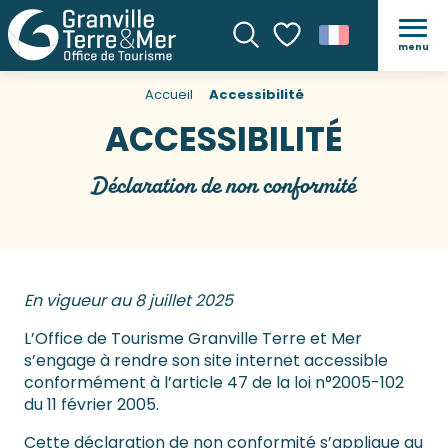
menu
Recherche
Voir les favoris
Accueil
Accessibilité
ACCESSIBILITÉ
Déclaration de non conformité
En vigueur au 8 juillet 2025
L’Office de Tourisme Granville Terre et Mer
s’engage à rendre son site internet accessible
conformément à l’article 47 de la loi n°2005-102
du 11 février 2005.
Cette déclaration de non conformité s’applique au