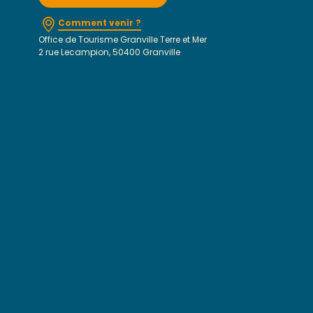
Comment venir ?
Office de Tourisme Granville Terre et Mer
2 rue Lecampion, 50400 Granville