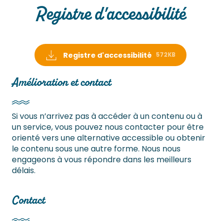
Registre d'accessibilité
Registre d'accessibilité
572KB
Amélioration et contact
Si vous n’arrivez pas à accéder à un contenu ou à
un service, vous pouvez nous contacter pour être
orienté vers une alternative accessible ou obtenir
le contenu sous une autre forme. Nous nous
engageons à vous répondre dans les meilleurs
délais.
Contact