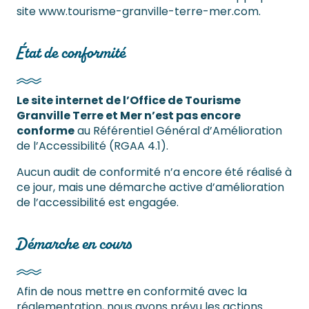
site www.tourisme-granville-terre-mer.com.
État de conformité
Le site internet de l’Office de Tourisme
Granville Terre et Mer n’est pas encore
conforme
au Référentiel Général d’Amélioration
de l’Accessibilité (RGAA 4.1).
Aucun audit de conformité n’a encore été réalisé à
ce jour, mais une démarche active d’amélioration
de l’accessibilité est engagée.
Démarche en cours
Afin de nous mettre en conformité avec la
réglementation, nous avons prévu les actions