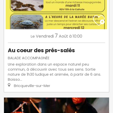
7
Vendredi
Août
à 10:00
Le
Au coeur des prés-salés
BALADE ACCOMPAGNÉE
Une exploration dans un espace naturel peu
commun, à découvrir avec tous ses sens. Sortie
nature de 1h30 ludique et animée, à partir de 6 ans.
Boisso...
Bricqueville-sur-Mer