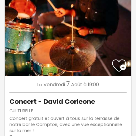
7
Vendredi
Août
à 19:00
Le
Concert - David Corleone
CULTURELLE
Concert gratuit et ouvert à tous sur la terrasse de
notre bar le Comptoir, avec une vue exceptionnelle
sur la mer !