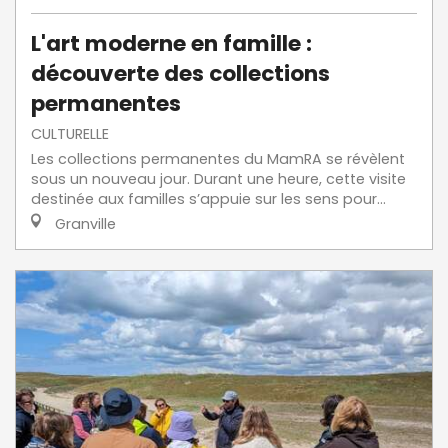
L'art moderne en famille :
découverte des collections
permanentes
CULTURELLE
Les collections permanentes du MamRA se révèlent
sous un nouveau jour. Durant une heure, cette visite
destinée aux familles s’appuie sur les sens pour...
Granville