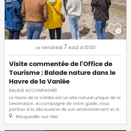
7
Vendredi
Août
à 10:00
Le
Visite commentée de l'Office de
Tourisme : Balade nature dans le
Havre de la Vanlée
BALADE ACCOMPAGNÉE
Le Havre de la Vanlée est un site naturel unique de la
Destination. Accompagné de votre guide, vous
partirez à la découverte de son environnement et d...
Bricqueville-sur-Mer