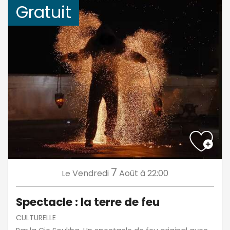
Gratuit
7
Vendredi
Août
à 22:00
Le
Spectacle : la terre de feu
CULTURELLE