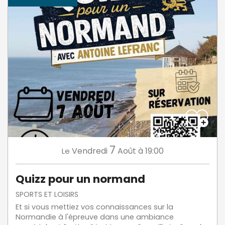
7
Vendredi
Août
à 19:00
Le
Quizz pour un normand
SPORTS ET LOISIRS
Et si vous mettiez vos connaissances sur la
Normandie à l'épreuve dans une ambiance