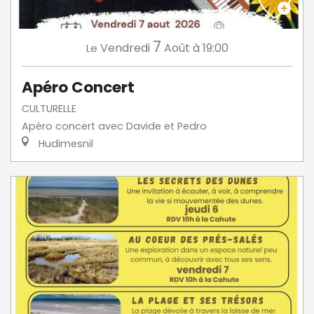
7
Vendredi
Août
à 19:00
Le
Apéro Concert
CULTURELLE
Apéro concert avec Davide et Pedro
Hudimesnil