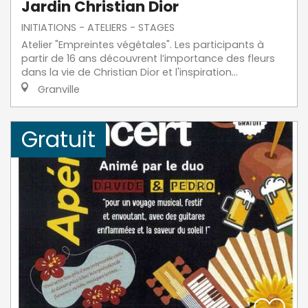
Jardin Christian Dior
INITIATIONS - ATELIERS - STAGES
Atelier "Empreintes végétales". Les participants à
partir de 16 ans découvrent l’importance des fleurs
dans la vie de Christian Dior et l'inspiration...
Granville
Gratuit