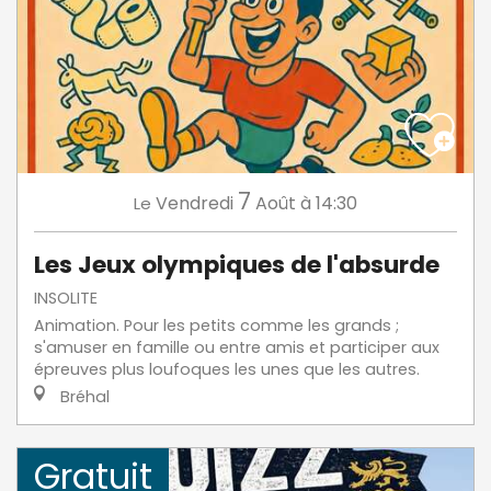
7
Vendredi
Août
à 14:30
Le
Les Jeux olympiques de l'absurde
INSOLITE
Animation. Pour les petits comme les grands ;
s'amuser en famille ou entre amis et participer aux
épreuves plus loufoques les unes que les autres.
Bréhal
Gratuit