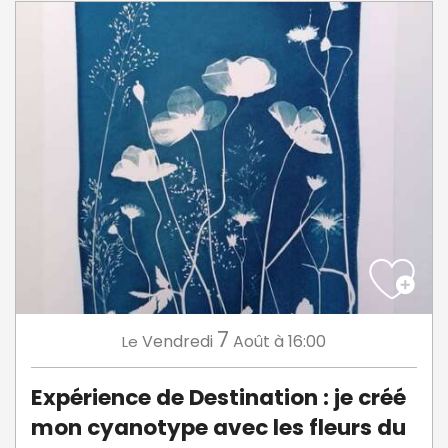
7
Vendredi
Août
à 16:00
Le
Expérience de Destination : je créé
mon cyanotype avec les fleurs du