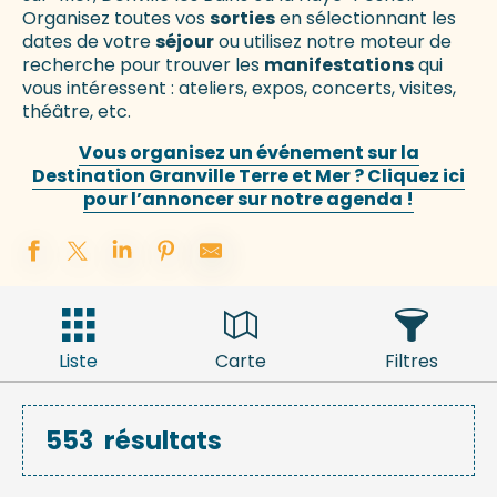
Organisez toutes vos
sorties
en sélectionnant les
dates de votre
séjour
ou utilisez notre moteur de
recherche pour trouver les
manifestations
qui
vous intéressent : ateliers, expos, concerts, visites,
théâtre, etc.
Vous organisez un événement sur la
Destination Granville Terre et Mer ? Cliquez ici
pour l’annoncer sur notre agenda !
Liste
Carte
Filtres
553
résultats