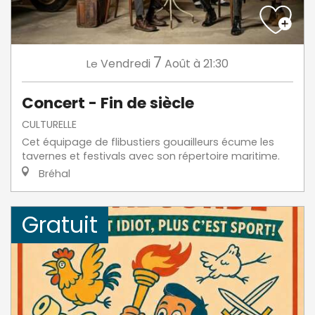
7
Vendredi
Août
à 21:30
Le
Concert - Fin de siècle
CULTURELLE
Cet équipage de flibustiers gouailleurs écume les
tavernes et festivals avec son répertoire maritime.
Bréhal
Gratuit