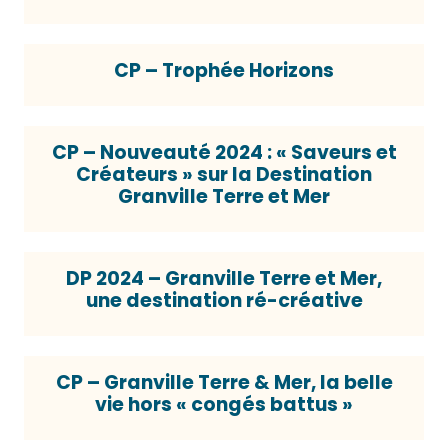
CP – Trophée Horizons
CP – Nouveauté 2024 : « Saveurs et
Créateurs » sur la Destination
Granville Terre et Mer
DP 2024 – Granville Terre et Mer,
une destination ré-créative
CP – Granville Terre & Mer, la belle
vie hors « congés battus »