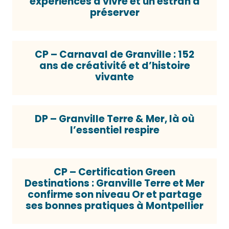
expériences à vivre et un estran à
préserver
CP – Carnaval de Granville : 152
ans de créativité et d’histoire
vivante
DP – Granville Terre & Mer, là où
l’essentiel respire
CP – Certification Green
Destinations : Granville Terre et Mer
confirme son niveau Or et partage
ses bonnes pratiques à Montpellier