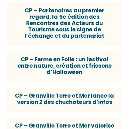
CP – Partenaires au premier
regard, la 5e édition des
Rencontres des Acteurs du
Tourisme sous le signe de
l’échange et du partenariat
CP – Ferme en Folie : un festival
entre nature, création et frissons
d’Halloween
CP – Granville Terre et Mer lance la
version 2 des chuchoteurs d’infos
CP – Granville Terre et Mer valorise