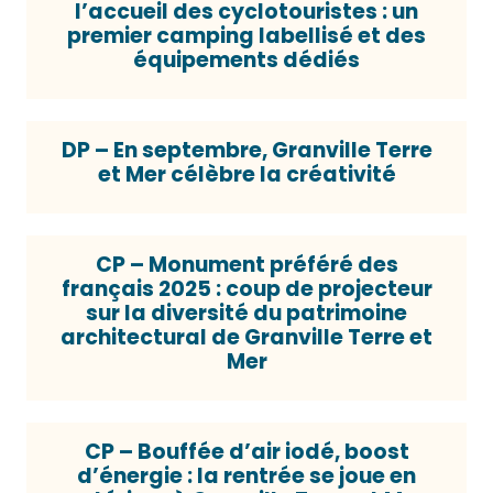
l’accueil des cyclotouristes : un
premier camping labellisé et des
équipements dédiés
DP – En septembre, Granville Terre
et Mer célèbre la créativité
CP – Monument préféré des
français 2025 : coup de projecteur
sur la diversité du patrimoine
architectural de Granville Terre et
Mer
CP – Bouffée d’air iodé, boost
d’énergie : la rentrée se joue en