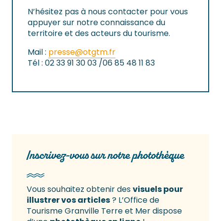
N’hésitez pas à nous contacter pour vous
appuyer sur notre connaissance du
territoire et des acteurs du tourisme.
Mail :
presse@otgtm.fr
Tél : 02 33 91 30 03 /06 85 48 11 83
Inscrivez-vous sur notre photothèque
Vous souhaitez obtenir des
visuels pour
illustrer vos articles
? L’Office de
Tourisme Granville Terre et Mer dispose