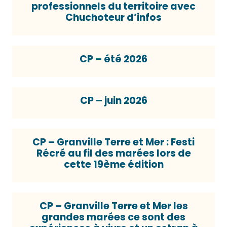
professionnels du territoire avec
Chuchoteur d’infos
CP – été 2026
CP – juin 2026
CP – Granville Terre et Mer : Festi
Récré au fil des marées lors de
cette 19ème édition
CP – Granville Terre et Mer les
grandes marées ce sont des