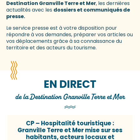
Destination Granville Terre et Mer
, les dernières
actualités avec les
dossiers et communiqués de
presse.
Le service presse est à votre disposition pour
répondre à vos demandes, préparer vos articles ou
vos déplacements grâce à sa connaissance du
territoire et des acteurs du tourisme.
EN DIRECT
de la Destination Granville Terre et Mer
CP – Hospitalité touristique :
Granville Terre et Mer mise sur ses
habitants, acteurs locaux et