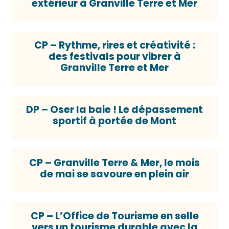
extérieur à Granville Terre et Mer
CP – Rythme, rires et créativité :
des festivals pour vibrer à
Granville Terre et Mer
DP – Oser la baie ! Le dépassement
sportif à portée de Mont
CP – Granville Terre & Mer, le mois
de mai se savoure en plein air
CP – L’Office de Tourisme en selle
vers un tourisme durable avec la