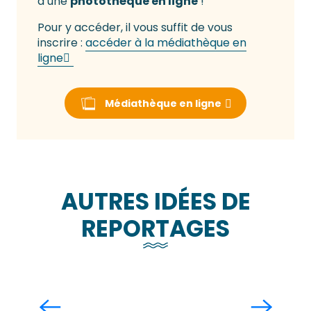
d’une
photothèque en ligne
!
Pour y accéder, il vous suffit de vous
inscrire :
accéder à la médiathèque en
ligne
Médiathèque en ligne
AUTRES IDÉES DE
REPORTAGES
Festi Récré