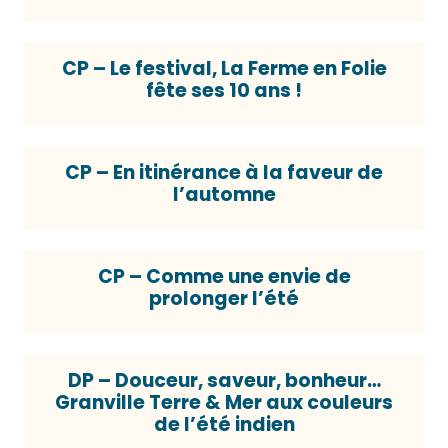
CP – Le festival, La Ferme en Folie
fête ses 10 ans !
CP – En itinérance à la faveur de
l’automne
CP – Comme une envie de
prolonger l’été
DP – Douceur, saveur, bonheur…
Granville Terre & Mer aux couleurs
de l’été indien