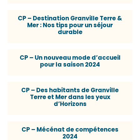
CP – Destination Granville Terre &
Mer : Nos tips pour un séjour
durable
CP – Un nouveau mode d’accueil
pour la saison 2024
CP – Des habitants de Granville
Terre et Mer dans les yeux
d’Horizons
CP – Mécénat de compétences
2024