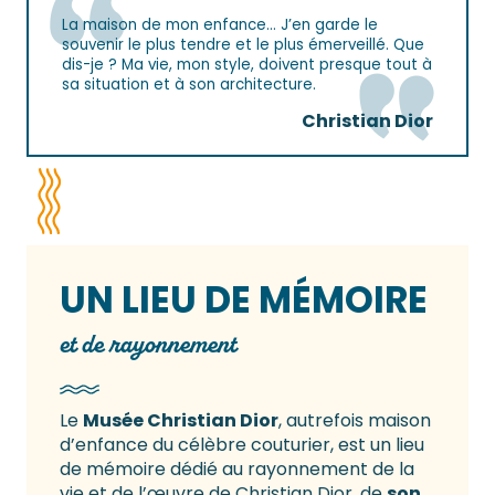
La maison de mon enfance… J’en garde le
souvenir le plus tendre et le plus émerveillé. Que
dis-je ? Ma vie, mon style, doivent presque tout à
sa situation et à son architecture.
Christian Dior
UN LIEU DE MÉMOIRE
et de rayonnement
Le
Musée Christian Dior
, autrefois maison
d’enfance du célèbre couturier, est un lieu
de mémoire dédié au rayonnement de la
vie et de l’œuvre de Christian Dior, de
son