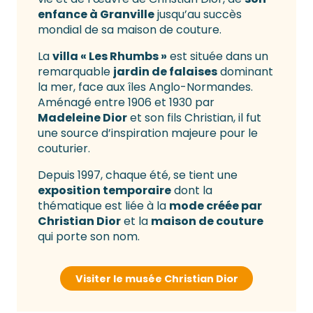
enfance à Granville
jusqu’au succès
mondial de sa maison de couture.
La
villa « Les Rhumbs »
est située dans un
remarquable
jardin de falaises
dominant
la mer, face aux îles Anglo-Normandes.
Aménagé entre 1906 et 1930 par
Madeleine Dior
et son fils Christian, il fut
une source d’inspiration majeure pour le
couturier.
Depuis 1997, chaque été, se tient une
exposition temporaire
dont la
thématique est liée à la
mode créée par
Christian Dior
et la
maison de couture
qui porte son nom.
Visiter le musée Christian Dior