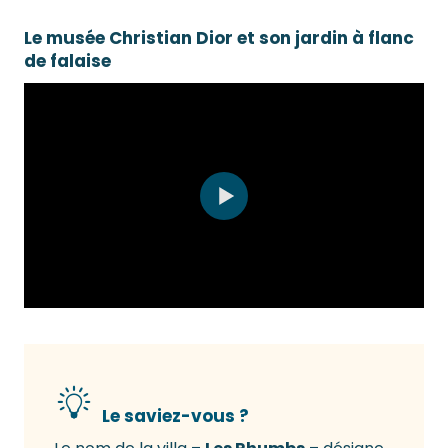
Le musée Christian Dior et son jardin à flanc
de falaise
Le saviez-vous ?