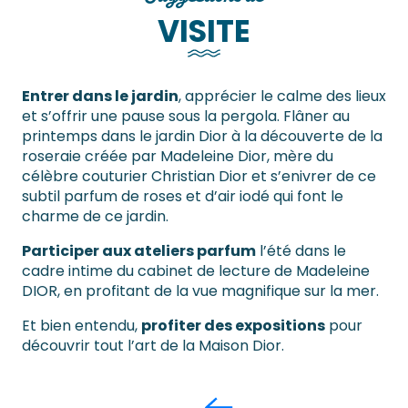
VISITE
Entrer dans le jardin
, apprécier le calme des lieux
et s’offrir une pause sous la pergola. Flâner au
printemps dans le jardin Dior à la découverte de la
roseraie créée par Madeleine Dior, mère du
célèbre couturier Christian Dior et s’enivrer de ce
subtil parfum de roses et d’air iodé qui font le
charme de ce jardin.
Participer aux ateliers parfum
l’été dans le
cadre intime du cabinet de lecture de Madeleine
DIOR, en profitant de la vue magnifique sur la mer.
Et bien entendu,
profiter des expositions
pour
découvrir tout l’art de la Maison Dior.