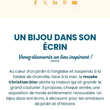
UN BIJOU DANS SON
ÉCRIN
Venez découvrir un lieu inspirant !
Au cœur d’un jardin à l’anglaise et suspendu à la
falaise de Granville, face à la mer, le
musée
Christian Dior
abrite la maison qui vit grandir le
grand couturier. Il propose, chaque année, une
exposition de mode entièrement renouvelée. Un
bijou dans son écrin, à découvrir pour les amateurs
de jardin et d’histoire.