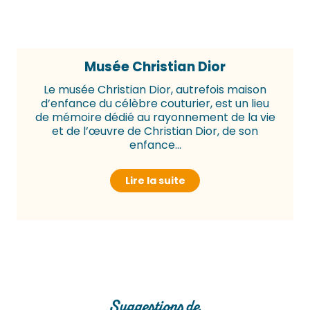
Musée Christian Dior
Le musée Christian Dior, autrefois maison
d’enfance du célèbre couturier, est un lieu
de mémoire dédié au rayonnement de la vie
et de l’œuvre de Christian Dior, de son
enfance...
Lire la suite
Suggestions de