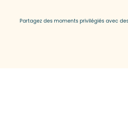
Partagez des moments privilégiés avec des a