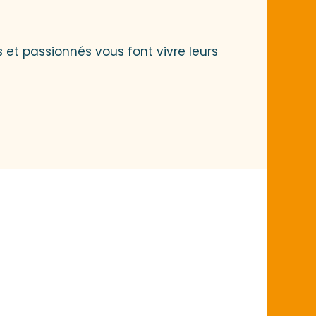
 et passionnés vous font vivre leurs