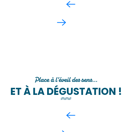
Place à l'éveil des sens...
ET À LA DÉGUSTATION !