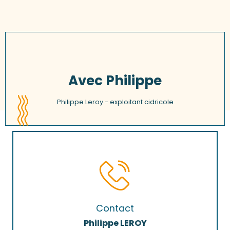
Avec Philippe
Philippe Leroy - exploitant cidricole
Contact
Philippe LEROY