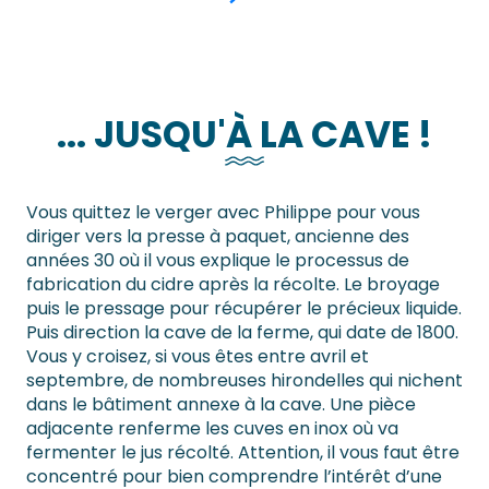
... JUSQU'À LA CAVE !
Vous quittez le verger avec Philippe pour vous
diriger vers la presse à paquet, ancienne des
années 30 où il vous explique le processus de
fabrication du cidre après la récolte. Le broyage
puis le pressage pour récupérer le précieux liquide.
Puis direction la cave de la ferme, qui date de 1800.
Vous y croisez, si vous êtes entre avril et
septembre, de nombreuses hirondelles qui nichent
dans le bâtiment annexe à la cave. Une pièce
adjacente renferme les cuves en inox où va
fermenter le jus récolté. Attention, il vous faut être
concentré pour bien comprendre l’intérêt d’une