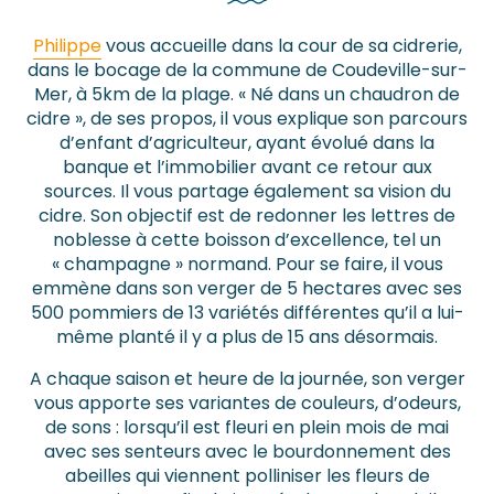
Philippe
vous accueille dans la cour de sa cidrerie,
dans le bocage de la commune de Coudeville-sur-
Mer, à 5km de la plage. « Né dans un chaudron de
cidre », de ses propos, il vous explique son parcours
d’enfant d’agriculteur, ayant évolué dans la
banque et l’immobilier avant ce retour aux
sources. Il vous partage également sa vision du
cidre. Son objectif est de redonner les lettres de
noblesse à cette boisson d’excellence, tel un
« champagne » normand. Pour se faire, il vous
emmène dans son verger de 5 hectares avec ses
500 pommiers de 13 variétés différentes qu’il a lui-
même planté il y a plus de 15 ans désormais.
A chaque saison et heure de la journée, son verger
vous apporte ses variantes de couleurs, d’odeurs,
de sons : lorsqu’il est fleuri en plein mois de mai
avec ses senteurs avec le bourdonnement des
abeilles qui viennent polliniser les fleurs de