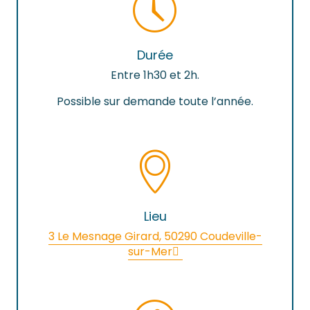
Durée
Entre 1h30 et 2h.
Possible sur demande toute l’année.
Lieu
3 Le Mesnage Girard, 50290 Coudeville-
sur-Mer