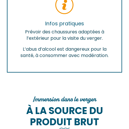
Infos pratiques
Prévoir des chaussures adaptées à
l’extérieur pour la visite du verger.
L’abus d’alcool est dangereux pour la
santé, à consommer avec modération.
Immersion dans le verger
À LA SOURCE DU
PRODUIT BRUT