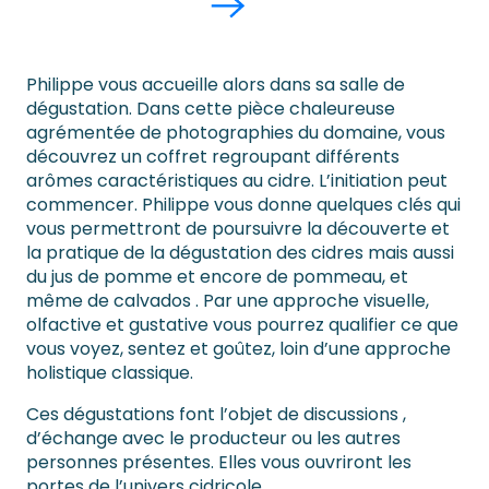
Philippe vous accueille alors dans sa salle de
dégustation. Dans cette pièce chaleureuse
agrémentée de photographies du domaine, vous
découvrez un coffret regroupant différents
arômes caractéristiques au cidre. L’initiation peut
commencer. Philippe vous donne quelques clés qui
vous permettront de poursuivre la découverte et
la pratique de la dégustation des cidres mais aussi
du jus de pomme et encore de pommeau, et
même de calvados . Par une approche visuelle,
olfactive et gustative vous pourrez qualifier ce que
vous voyez, sentez et goûtez, loin d’une approche
holistique classique.
Ces dégustations font l’objet de discussions ,
d’échange avec le producteur ou les autres
personnes présentes. Elles vous ouvriront les
portes de l’univers cidricole.