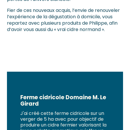
Fier de ces nouveaux acquis, l’envie de renouveler
l’expérience de la dégustation à domicile, vous
repartez avec plusieurs produits de Philippe, afin
d’avoir vous aussi du « vrai cidre normand ».
Ferme cidricole Domaine M. Le
Girard
J'ai créé cette ferme cidricole sur un
verger de 5 ha avec pour objectif de
produire un cidre fermier valorisant la