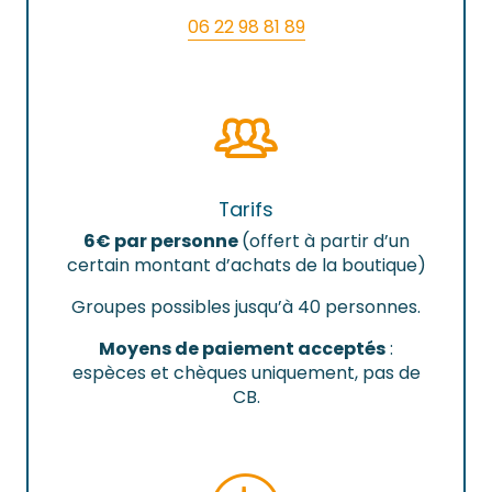
06 22 98 81 89
Tarifs
6€ par personne
(offert à partir d’un
certain montant d’achats de la boutique)
Groupes possibles jusqu’à 40 personnes.
Moyens de paiement acceptés
:
espèces et chèques uniquement, pas de
CB.