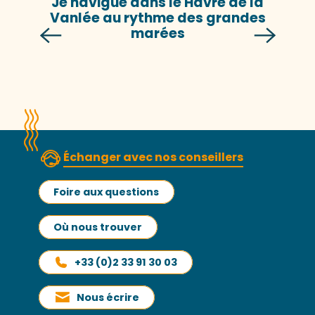
Je navigue dans le Havre de la
Vanlée au rythme des grandes
marées
Échanger avec nos conseillers
Foire aux questions
Où nous trouver
+33 (0)2 33 91 30 03
Nous écrire