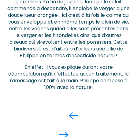
pommiers. En fin de journée, lorsque le soleil
commence à descendre, il englobe le verger d’une
douce lueur orangée… Ici c’est à la fois le calme qui
vous enveloppe et en même temps le plein de vie,
entre les vaches quand elles sont présentes dans
le verger et les hirondelles ainsi que d’autres
oiseaux qui virevoltent entre les pommiers. Cette
biodiversité est d’ailleurs d’ailleurs une allié de
Philippe en termes d’insecticide naturel !
En effet, il vous explique durant votre
déambulation qu’il n’effectue aucun traitement, le
ramassage est fait à la main. Philippe compose à
100% avec la nature.