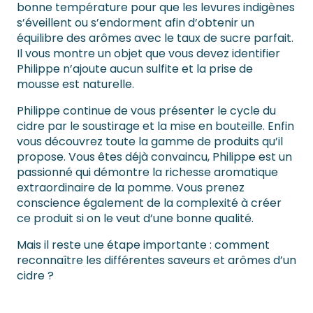
bonne température pour que les levures indigènes
s’éveillent ou s’endorment afin d’obtenir un
équilibre des arômes avec le taux de sucre parfait.
Il vous montre un objet que vous devez identifier
Philippe n’ajoute aucun sulfite et la prise de
mousse est naturelle.
Philippe continue de vous présenter le cycle du
cidre par le soustirage et la mise en bouteille. Enfin
vous découvrez toute la gamme de produits qu’il
propose. Vous êtes déjà convaincu, Philippe est un
passionné qui démontre la richesse aromatique
extraordinaire de la pomme. Vous prenez
conscience également de la complexité à créer
ce produit si on le veut d’une bonne qualité.
Mais il reste une étape importante : comment
reconnaître les différentes saveurs et arômes d’un
cidre ?