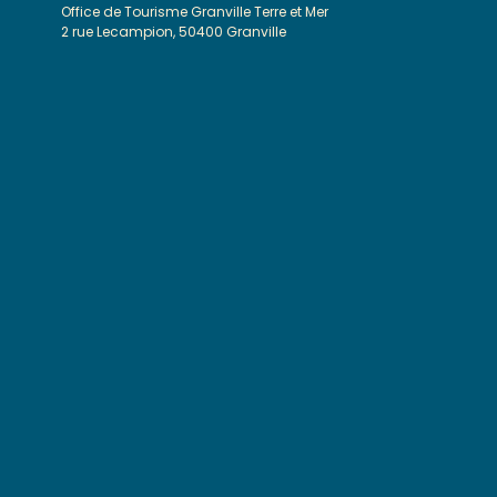
Office de Tourisme Granville Terre et Mer
2 rue Lecampion, 50400 Granville