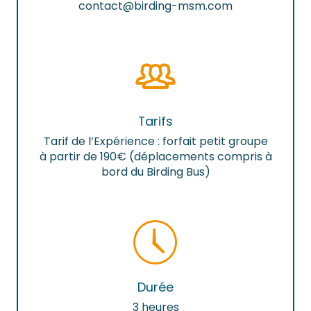
contact@birding-msm.com
Tarifs
Tarif de l’Expérience : forfait petit groupe
à partir de 190€ (déplacements compris à
bord du Birding Bus)
Durée
3 heures