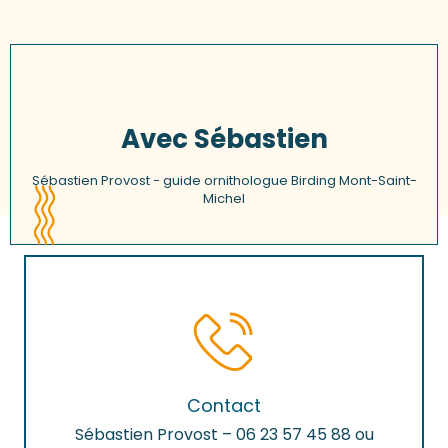
Avec Sébastien
Sébastien Provost - guide ornithologue Birding Mont-Saint-
Michel
Contact
Sébastien Provost – 06 23 57 45 88 ou