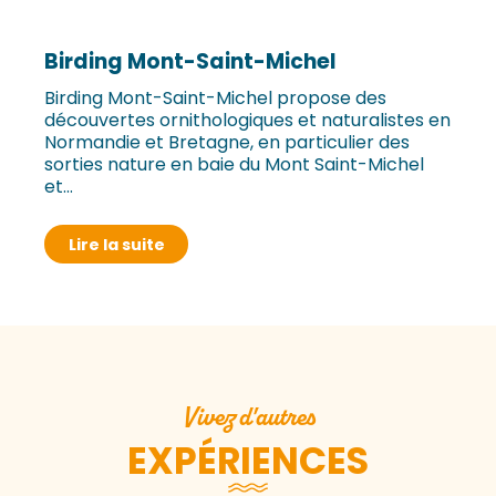
Birding Mont-Saint-Michel
Birding Mont-Saint-Michel propose des
découvertes ornithologiques et naturalistes en
Normandie et Bretagne, en particulier des
sorties nature en baie du Mont Saint-Michel
et...
Lire la suite
Vivez d'autres
EXPÉRIENCES