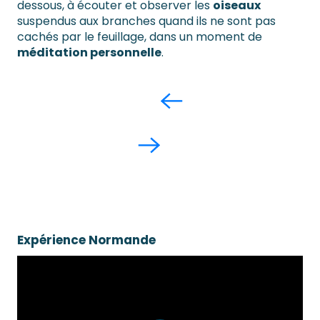
dessous, à écouter et observer les
oiseaux
suspendus aux branches quand ils ne sont pas
cachés par le feuillage, dans un moment de
méditation personnelle
.
Expérience Normande