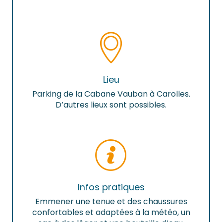
Lieu
Parking de la Cabane Vauban à Carolles.
D’autres lieux sont possibles.
Infos pratiques
Emmener une tenue et des chaussures
confortables et adaptées à la météo, un