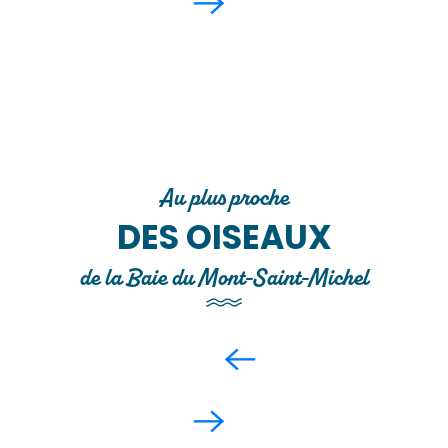
Au plus proche
DES OISEAUX
de la Baie du Mont-Saint-Michel