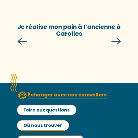
Je réalise mon pain à l’ancienne à
Carolles
Échanger avec nos conseillers
Foire aux questions
Où nous trouver