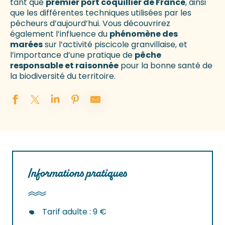
tant que
premier port coquillier de France
, ainsi
que les différentes techniques utilisées par les
pêcheurs d’aujourd’hui. Vous découvrirez
également l’influence du
phénomène des
marées
sur l’activité piscicole granvillaise, et
l’importance d’une pratique de
pêche
responsable et raisonnée
pour la bonne santé de
la biodiversité du territoire.
Informations pratiques
Tarif adulte : 9 €