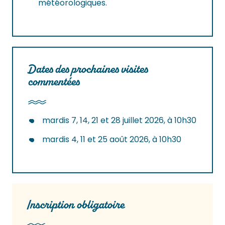
météorologiques.
Dates des prochaines visites
commentées
mardis 7, 14, 21 et 28 juillet 2026, à 10h30
mardis 4, 11 et 25 août 2026, à 10h30
Inscription obligatoire