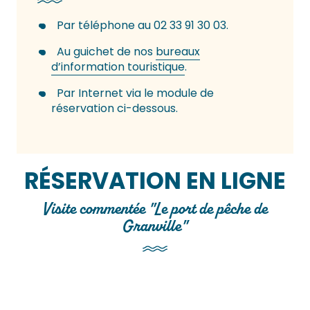
Par téléphone au 02 33 91 30 03.
Au guichet de nos
bureaux
d’information touristique
.
Par Internet via le module de
réservation ci-dessous.
RÉSERVATION EN LIGNE
Visite commentée "Le port de pêche de
Granville"