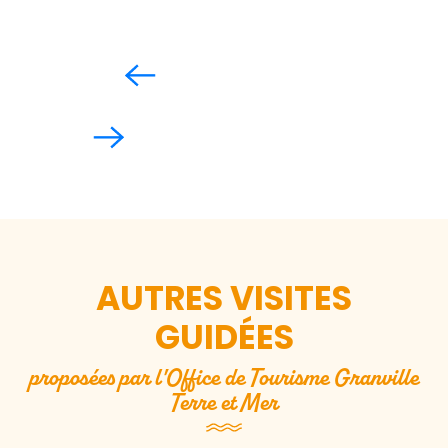
AUTRES VISITES
GUIDÉES
proposées par l'Office de Tourisme Granville
Terre et Mer