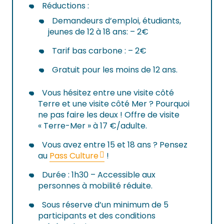
Réductions :
Demandeurs d’emploi, étudiants,
jeunes de 12 à 18 ans: – 2€
Tarif bas carbone : – 2€
Gratuit pour les moins de 12 ans.
Vous hésitez entre une visite côté
Terre et une visite côté Mer ? Pourquoi
ne pas faire les deux ! Offre de visite
« Terre-Mer » à 17 €/adulte.
Vous avez entre 15 et 18 ans ? Pensez
au
Pass Culture
!
Durée : 1h30 – Accessible aux
personnes à mobilité réduite.
Sous réserve d’un minimum de 5
participants et des conditions