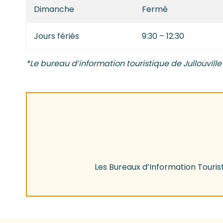
Dimanche
Fermé
Jours fériés
9:30 – 12:30
*Le bureau d’information touristique de Jullouville
Les Bureaux d’Information Touris