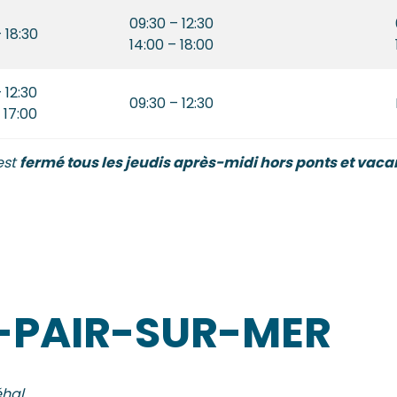
09:30 – 12:30
 18:30
14:00 – 18:00
 12:30
09:30 – 12:30
 17:00
est
fermé tous les jeudis après-midi hors ponts et vaca
T-PAIR-SUR-MER
hal.