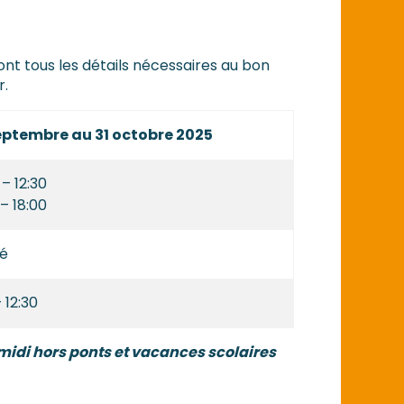
nt tous les détails nécessaires au bon
r.
septembre au 31 octobre 2025
 – 12:30
 – 18:00
é
 12:30
midi hors ponts et vacances scolaires