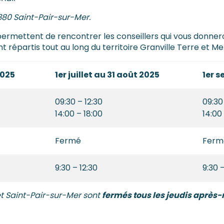
380 Saint-Pair-sur-Mer.
permettent de rencontrer les conseillers qui vous donnero
t répartis tout au long du territoire Granville Terre et Me
2025
1er juillet au 31 août 2025
1er 
09:30 – 12:30
09:30
14:00 – 18:00
14:00
Fermé
Ferm
9:30 – 12:30
9:30 –
et Saint-Pair-sur-Mer sont
fermés tous les jeudis après-