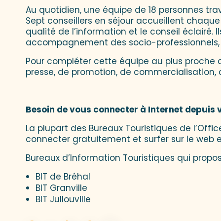
Au quotidien, une équipe de 18 personnes trav
Sept conseillers en séjour accueillent chaque j
qualité de l’information et le conseil éclairé.
accompagnement des socio-professionnels, e
Pour compléter cette équipe au plus proche de
presse, de promotion, de commercialisation, d
Besoin de vous connecter à Internet depuis 
La plupart des Bureaux Touristiques de l’Offi
connecter gratuitement et surfer sur le web 
Bureaux d’Information Touristiques qui propose
BIT de Bréhal
BIT Granville
BIT Jullouville