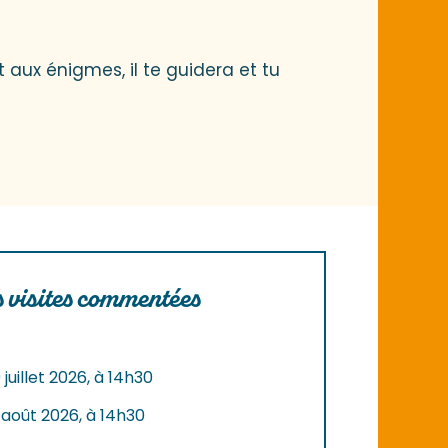
t aux énigmes, il te guidera et tu
 visites commentées
 juillet 2026, à 14h30
6 août 2026, à 14h30