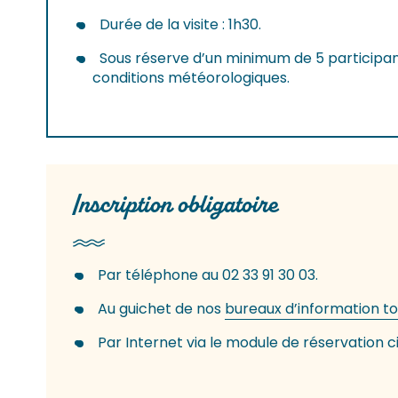
Durée de la visite : 1h30.
Sous réserve d’un minimum de 5 participan
conditions météorologiques.
Inscription obligatoire
Par téléphone au 02 33 91 30 03.
Au guichet de nos
bureaux d’information to
Par Internet via le module de réservation c