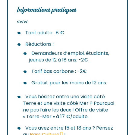
Informations pratiques
Tarif adulte : 8 €
Réductions :
Demandeurs d’emploi, étudiants,
jeunes de 12 à 18 ans: -2€
Tarif bas carbone : -2€
Gratuit pour les moins de 12 ans.
Vous hésitez entre une visite côté
Terre et une visite côté Mer ? Pourquoi
ne pas faire les deux ! Offre de visite
« Terre-Mer » à 17 €/adulte.
Vous avez entre 15 et 18 ans ? Pensez
au
Pass Culture
!