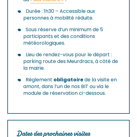
Durée : 1h30 – Accessible aux
personnes à mobilité réduite.
Sous réserve d’un minimum de 5
participants et des conditions
météorologiques.
Lieu de rendez-vous pour le départ :
parking route des Meurdracs, à côté de
la mairie.
Règlement
obligatoire
de la visite en
amont, dans l’un de nos BIT ou via le
module de réservation ci-dessous.
Dates des prochaines visites