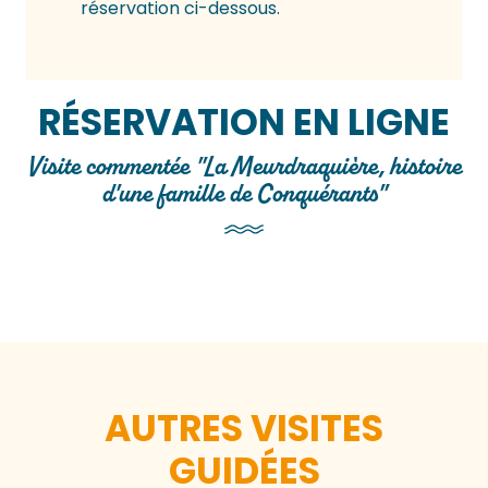
réservation ci-dessous.
RÉSERVATION EN LIGNE
Visite commentée "La Meurdraquière, histoire
d'une famille de Conquérants"
AUTRES VISITES
GUIDÉES