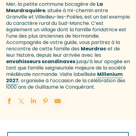
Mer, la petite commune bocagère de
La
Meurdraquière
, située à mi-chemin entre
Granville et Villedieu-les-Poêles, est un bel exemple
du caractère rural du Sud-Manche. C’est
également un village dont la famille fondatrice est
l’une des plus anciennes de Normandie.
Accompagnés de votre guide, vous partirez à la
rencontre de cette famille des
Meurdrac
et de
leur histoire, depuis leur arrivée avec les
envahisseurs scandinaves
jusqu’à leur apogée en
tant que famille seigneuriale majeure de la société
médiévale normande. Visite labellisée
Millenium
2027
, organisée à l’occasion de la célébration des
1000 ans de Guillaume le Conquérant.