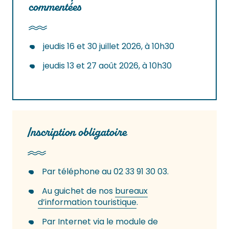
commentées
jeudis 16 et 30 juillet 2026, à 10h30
jeudis 13 et 27 août 2026, à 10h30
Inscription obligatoire
Par téléphone au 02 33 91 30 03.
Au guichet de nos
bureaux
d’information touristique
.
Par Internet via le module de