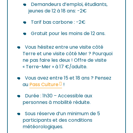
Demandeurs d’emploi, étudiants,
jeunes de 12 à 18 ans: -2€
Tarif bas carbone : -2€
Gratuit pour les moins de 12 ans.
Vous hésitez entre une visite côté
Terre et une visite côté Mer ? Pourquoi
ne pas faire les deux ! Offre de visite
« Terre-Mer » à 17 €/adulte.
Vous avez entre 15 et 18 ans ? Pensez
au
Pass Culture
!
Durée : 1h30 – Accessible aux
personnes à mobilité réduite.
Sous réserve d’un minimum de 5
participants et des conditions
météorologiques.