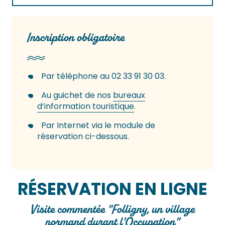
Inscription obligatoire
Par téléphone au 02 33 91 30 03.
Au guichet de nos
bureaux
d’information touristique
.
Par Internet via le module de
réservation ci-dessous.
RÉSERVATION EN LIGNE
Visite commentée "Folligny, un village
normand durant l'Occupation"