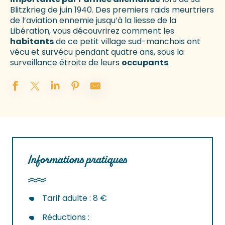
Blitzkrieg de juin 1940. Des premiers raids meurtriers
de l’aviation ennemie jusqu’à la liesse de la
Libération, vous découvrirez comment les
habitants
de ce petit village sud-manchois ont
vécu et survécu pendant quatre ans, sous la
surveillance étroite de leurs
occupants
.
Informations pratiques
Tarif adulte : 8 €
Réductions :