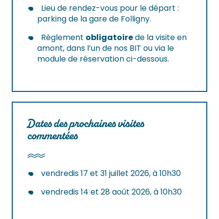
Lieu de rendez-vous pour le départ :
parking de la gare de Folligny.
Règlement
obligatoire
de la visite en
amont, dans l’un de nos BIT ou via le
module de réservation ci-dessous.
Dates des prochaines visites
commentées
vendredis 17 et 31 juillet 2026, à 10h30
vendredis 14 et 28 août 2026, à 10h30