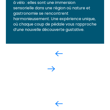
à vélo : elles sont une immersion
sensorielle dans une région où nature et
gastronomie se rencontrent
harmonieusement. Une expérience unique,
où chaque coup de pédale vous rapproche
d’une nouvelle découverte gustative.