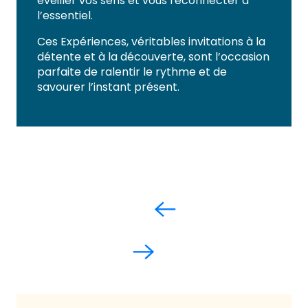
éveiller vos sens et vous reconnecter à
l’essentiel.
Ces Expériences, véritables invitations à la
détente et à la découverte, sont l’occasion
parfaite de ralentir le rythme et de
savourer l’instant présent.