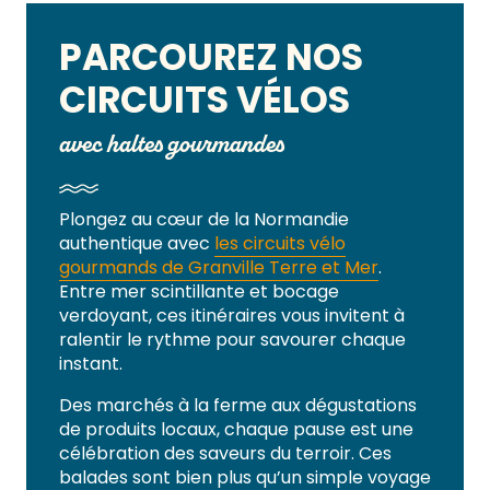
PARCOUREZ NOS
CIRCUITS VÉLOS
avec haltes gourmandes
Plongez au cœur de la Normandie
authentique avec
les circuits vélo
gourmands de Granville Terre et Mer
.
Entre mer scintillante et bocage
verdoyant, ces itinéraires vous invitent à
ralentir le rythme pour savourer chaque
instant.
Des marchés à la ferme aux dégustations
de produits locaux, chaque pause est une
célébration des saveurs du terroir. Ces
balades sont bien plus qu’un simple voyage