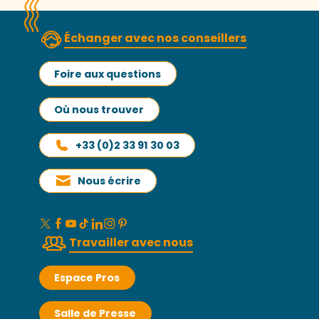
Échanger avec nos conseillers
Foire aux questions
Où nous trouver
+33 (0)2 33 91 30 03
Nous écrire
Travailler avec nous
Espace Pros
Salle de Presse