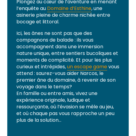
Plongez au cœur de l’aventure en menant
l’enquête au
Domaine d’Esthine
, une
asinerie pleine de charme nichée entre
bocage et littoral.
Ici, les ânes ne sont pas que des
compagnons de balade : ils vous
accompagnent dans une immersion
nature unique, entre sentiers bucoliques et
moments de complicité. Et pour les plus
curieux et intrépides,
un escape game
vous
attend : saurez-vous aider Narcos, le
premier âne du domaine, à revenir de son
voyage dans le temps?
En famille ou entre amis, vivez une
expérience originale, ludique et
ressourçante, où l’évasion se mêle au jeu,
et où chaque pas vous rapproche un peu
plus de la solution…