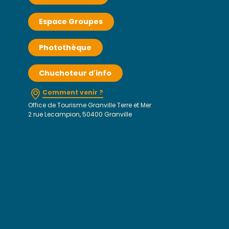
Espace Groupes
Photothèque
Chuchoteur d'info
Comment venir ?
Office de Tourisme Granville Terre et Mer
2 rue Lecampion, 50400 Granville