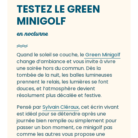
TESTEZ LE GREEN
MINIGOLF
en nocturne
Quand le soleil se couche, le
Green Minigolf
change d’ambiance et vous invite à vivre
une soirée hors du commun. Dès la
tombée de la nuit, les balles lumineuses
prennent le relais, les lumières se font
douces, et l’atmosphère devient
résolument plus décalée et festive.
Pensé par
Sylvain Cléraux
, cet écrin vivant
est idéal pour se détendre après une
journée bien remplie ou simplement pour
passer un bon moment, ce minigolf pas
comme les autres vous propose une