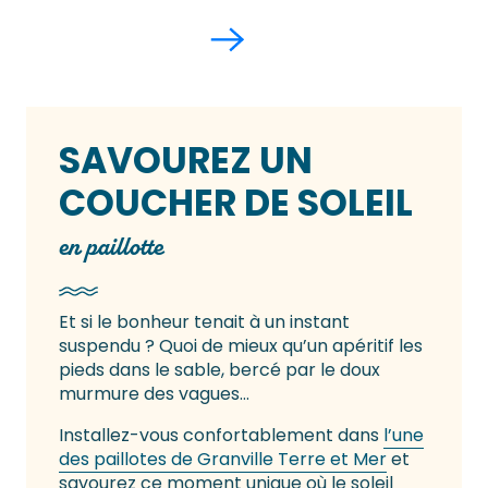
SAVOUREZ UN
COUCHER DE SOLEIL
en paillotte
Et si le bonheur tenait à un instant
suspendu ? Quoi de mieux qu’un apéritif les
pieds dans le sable, bercé par le doux
murmure des vagues…
Installez-vous confortablement dans
l’une
des paillotes de Granville Terre et Mer
et
savourez ce moment unique où le soleil