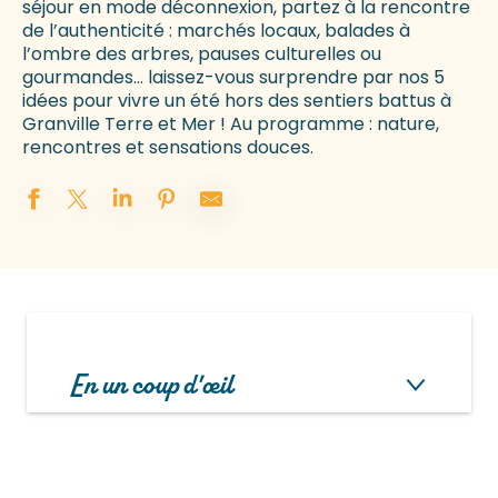
séjour en mode déconnexion, partez à la rencontre
de l’authenticité : marchés locaux, balades à
l’ombre des arbres, pauses culturelles ou
gourmandes… laissez-vous surprendre par nos 5
idées pour vivre un été hors des sentiers battus à
Granville Terre et Mer ! Au programme : nature,
rencontres et sensations douces.
En un coup d'œil