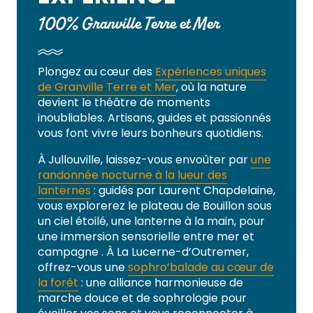
100% Granville Terre et Mer
Plongez au cœur des
Expériences uniques
de Granville Terre et Mer
, où la nature
devient le théâtre de moments
inoubliables. Artisans, guides et passionnés
vous font vivre leurs bonheurs quotidiens.
À Jullouville, laissez-vous envoûter par
une
randonnée nocturne à la lueur des
lanternes
: guidés par Laurent Chapdelaine,
vous explorerez le plateau de Bouillon sous
un ciel étoilé, une lanterne à la main, pour
une immersion sensorielle entre mer et
campagne . À La Lucerne-d’Outremer,
offrez-vous une
sophro’balade au cœur de
la forêt
: une alliance harmonieuse de
marche douce et de sophrologie pour