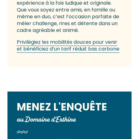
expérience à la fois ludique et originale.
Que vous soyez entre amis, en famille ou
même en duo, c’est l’occasion parfaite de
mêler challenge, rires et détente dans un
cadre agréable et animé.
Privilégiez les mobilités douces pour venir
et bénéficiez d’un tarif réduit bas carbone
MENEZ L'ENQUÊTE
au Domaine d'Esthine