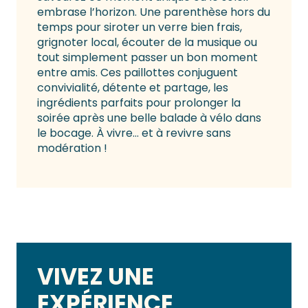
embrase l’horizon. Une parenthèse hors du
temps pour siroter un verre bien frais,
grignoter local, écouter de la musique ou
tout simplement passer un bon moment
entre amis. Ces paillottes conjuguent
convivialité, détente et partage, les
ingrédients parfaits pour prolonger la
soirée après une belle balade à vélo dans
le bocage. À vivre… et à revivre sans
modération !
VIVEZ UNE
EXPÉRIENCE