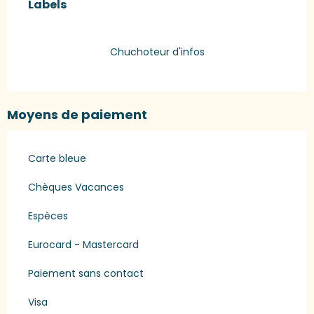
Labels
Labels
Chuchoteur d'infos
Moyens de paiement
Carte bleue
Chèques Vacances
Espèces
Eurocard - Mastercard
Paiement sans contact
Visa