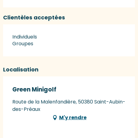
Clientèles acceptées
Individuels
Groupes
Localisation
Green Minigolf
Route de la Malenfandière, 50380 Saint-Aubin-
des-Préaux
M'y rendre