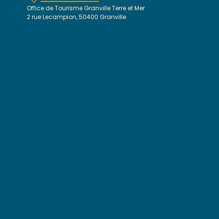
Office de Tourisme Granville Terre et Mer
2 rue Lecampion, 50400 Granville