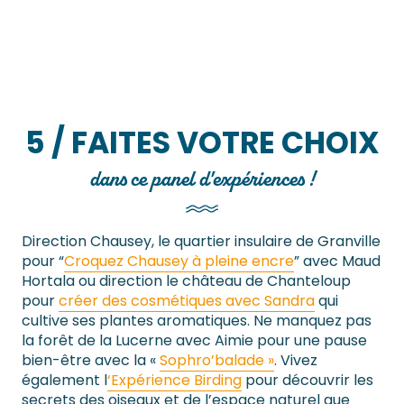
5 / FAITES VOTRE CHOIX
dans ce panel d'expériences !
Direction Chausey, le quartier insulaire de Granville
pour “
Croquez Chausey à pleine encre
” avec Maud
Hortala ou direction le château de Chanteloup
pour
créer des cosmétiques avec Sandra
qui
cultive ses plantes aromatiques. Ne manquez pas
la forêt de la Lucerne avec Aimie pour une pause
bien-être avec la «
Sophro’balade »
. Vivez
également l
‘Expérience Birding
pour découvrir les
secrets des oiseaux et de l’espace naturel que