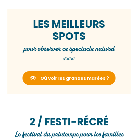
LES MEILLEURS
SPOTS
pour observer ce spectacle naturel
Où voir les grandes marées ?
2 / FESTI-RÉCRÉ
Le festival du printemps pour les familles