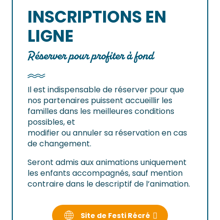
INSCRIPTIONS EN
LIGNE
Réserver pour profiter à fond
Il est indispensable de réserver pour que
nos partenaires puissent accueillir les
familles dans les meilleures conditions
possibles, et
modifier ou annuler sa réservation en cas
de changement.
Seront admis aux animations uniquement
les enfants accompagnés, sauf mention
contraire dans le descriptif de l’animation.
Site de Festi Récré