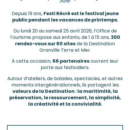
Depuis 19 ans,
Festi Récré est le festival jeune
public pendant les vacances de printemps
.
Du lundi 20 au samedi 25 avril 2026, l’Office de
Tourisme propose aux enfants, de 1 à 15 ans,
300
rendez-vous sur 60 sites
de la Destination
Granville Terre et Mer.
À cette occasion,
66 partenaires
ouvrent leur
porte aux festivaliers.
Autour d’ateliers, de balades, spectacles, et autres
moments intergénérationnels, ils partagent les
valeurs de la Destination : la maritimité, la
préservation, le ressourcement, la simplicité,
la créativité et la convivialité.