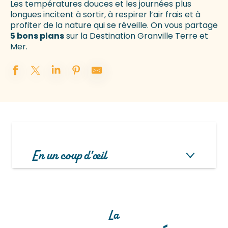
Les températures douces et les journées plus
longues incitent à sortir, à respirer l’air frais et à
profiter de la nature qui se réveille. On vous partage
5 bons plans
sur la Destination Granville Terre et
Mer.
En un coup d'œil
La