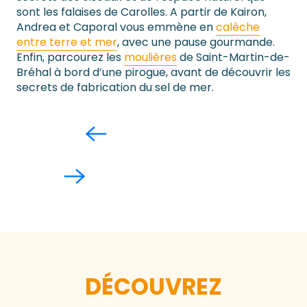
sont les falaises de Carolles. A partir de Kairon,
Andrea et Caporal vous emmène en
calèche
entre terre et mer
, avec une pause gourmande.
Enfin, parcourez les
moulières
de Saint-Martin-de-
Bréhal à bord d’une pirogue, avant de découvrir les
secrets de fabrication du sel de mer.
DÉCOUVREZ