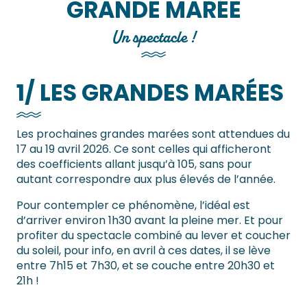
GRANDE MARÉE
Un spectacle !
1/ LES GRANDES MARÉES
Les prochaines grandes marées sont attendues du
17 au 19 avril 2026. Ce sont celles qui afficheront
des coefficients allant jusqu’à 105, sans pour
autant correspondre aux plus élevés de l’année.
Pour contempler ce phénomène, l’idéal est
d’arriver environ 1h30 avant la pleine mer. Et pour
profiter du spectacle combiné au lever et coucher
du soleil, pour info, en avril à ces dates, il se lève
entre 7h15 et 7h30, et se couche entre 20h30 et
21h !