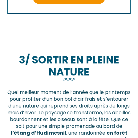
3/ SORTIR EN PLEINE
NATURE
Quel meilleur moment de l’année que le printemps
pour profiter d’un bon bol d’air frais et s’entourer
d’une nature qui reprend ses droits après de longs
mois d’hiver. Le paysage se transforme, les abeilles
bourdonnent et les oiseaux sont à la fête. Que ce
soit pour une simple promenade au bord de
l’étang d’Hudimesnil
, une randonnée
en forêt