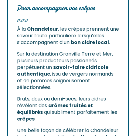
Pour accompagner vos crêpes
À la
Chandeleur
, les crêpes prennent une
saveur toute particulière lorsqu’elles
s’accompagnent d’un
bon cidre local
.
Sur la destination Granville Terre et Mer,
plusieurs producteurs passionnés
perpétuent un
savoir-faire cidricole
authentique
, issu de vergers normands
et de pommes soigneusement
sélectionnées.
Bruts, doux ou demi-secs, leurs cidres
révèlent des
arômes fruités et
équilibrés
qui subliment parfaitement les
crêpes
.
Une belle façon de célébrer la Chandeleur