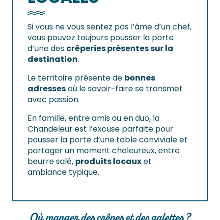
Si vous ne vous sentez pas l’âme d’un chef,
vous pouvez toujours pousser la porte
d’une des
crêperies présentes sur la
destination
.
Le territoire présente de
bonnes
adresses
où le savoir-faire se transmet
avec passion.
En famille, entre amis ou en duo, la
Chandeleur est l’excuse parfaite pour
pousser la porte d’une table conviviale et
partager un moment chaleureux, entre
beurre salé,
produits locaux
et
ambiance typique.
Où manger des crêpes et des galettes ?