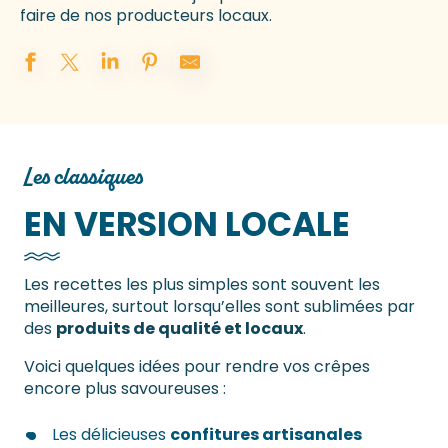
faire de nos producteurs locaux.
Les classiques
EN VERSION LOCALE
Les recettes les plus simples sont souvent les
meilleures, surtout lorsqu’elles sont sublimées par
des
produits de qualité et locaux
.
Voici quelques idées pour rendre vos crêpes
encore plus savoureuses :
Les délicieuses
confitures artisanales