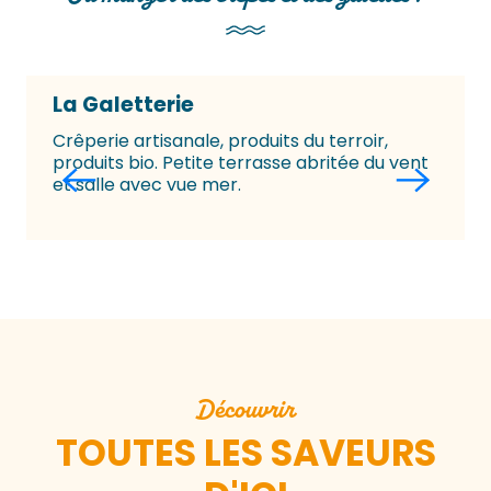
La Galetterie
Crêperie artisanale, produits du terroir,
produits bio. Petite terrasse abritée du vent
et salle avec vue mer.
Découvrir
TOUTES LES SAVEURS