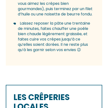
vous aimez les crêpes bien
gourmandes), puis terminez par un filet
d’huile ou une noisette de beurre fondu.
Laissez reposer la pâte une trentaine
de minutes, faites chauffer une poêle
bien chaude légèrement graissée, et
faites cuire vos crêpes jusqu’à ce
qu’elles soient dorées. Il ne reste plus
qu’à les garnir selon vos envies 😉
LES CRÊPERIES
LOCALES