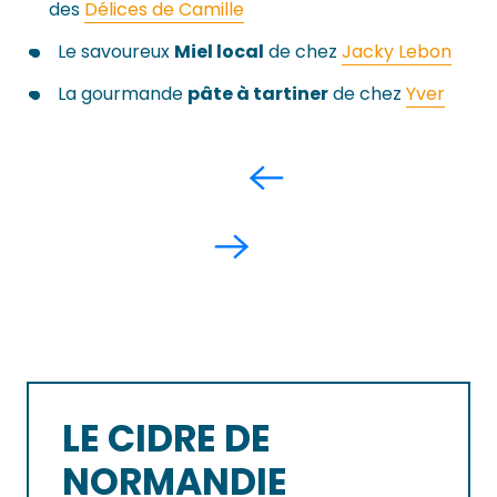
des
Délices de Camille
Le savoureux
Miel local
de chez
Jacky Lebon
La gourmande
pâte à tartiner
de chez
Yver
LE CIDRE DE
NORMANDIE