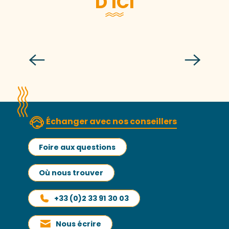
D'ICI
La Margate
Échanger avec nos conseillers
Foire aux questions
Où nous trouver
+33 (0)2 33 91 30 03
Nous écrire