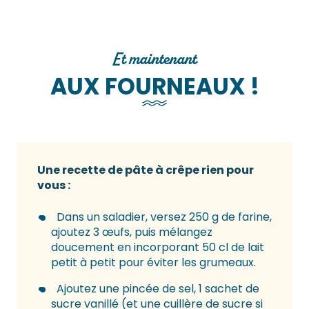
Et maintenant
AUX FOURNEAUX !
Une recette de pâte à crêpe rien pour
vous :
Dans un saladier, versez 250 g de farine,
ajoutez 3 œufs, puis mélangez
doucement en incorporant 50 cl de lait
petit à petit pour éviter les grumeaux.
Ajoutez une pincée de sel, 1 sachet de
sucre vanillé (et une cuillère de sucre si