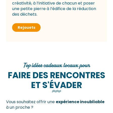
créativité, à l’initiative de chacun et poser
une petite pierre à l’édifice de la réduction
des déchets.
Rejouets
Top idées cadeaux locaux pour
FAIRE DES RENCONTRES
ET S'ÉVADER
Vous souhaitez offrir une
expérience inoubliable
à un proche ?