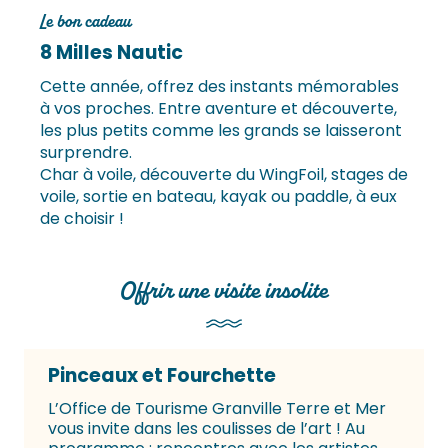
Le bon cadeau
8 Milles Nautic
Cette année, offrez des instants mémorables
à vos proches. Entre aventure et découverte,
les plus petits comme les grands se laisseront
surprendre.
Char à voile, découverte du WingFoil, stages de
voile, sortie en bateau, kayak ou paddle, à eux
de choisir !
Offrir une visite insolite
Pinceaux et Fourchette
L’Office de Tourisme Granville Terre et Mer
vous invite dans les coulisses de l’art ! Au