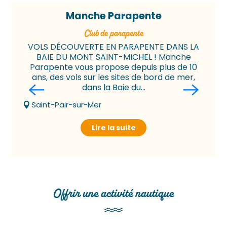
Manche Parapente
club de parapente
VOLS DÉCOUVERTE EN PARAPENTE DANS LA
BAIE DU MONT SAINT-MICHEL ! Manche
Parapente vous propose depuis plus de 10
ans, des vols sur les sites de bord de mer,
dans la Baie du...
Saint-Pair-sur-Mer
Lire la suite
Offrir une activité nautique