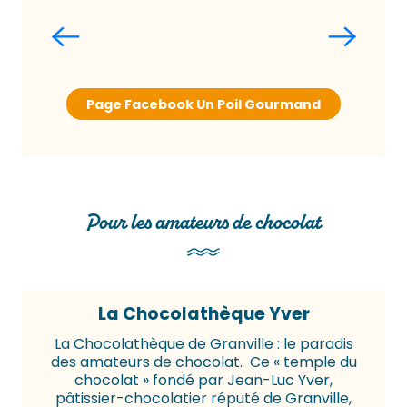
Page Facebook Un Poil Gourmand
Pour les amateurs de chocolat
La Chocolathèque Yver
La Chocolathèque de Granville : le paradis
des amateurs de chocolat. Ce « temple du
chocolat » fondé par Jean-Luc Yver,
pâtissier-chocolatier réputé de Granville,