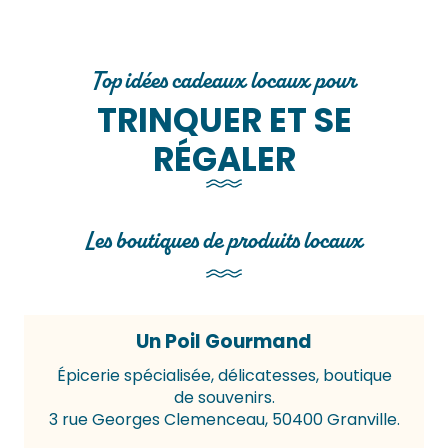
Top idées cadeaux locaux pour
TRINQUER ET SE
RÉGALER
Les boutiques de produits locaux
Un Poil Gourmand
Épicerie spécialisée, délicatesses, boutique
de souvenirs.
3 rue Georges Clemenceau, 50400 Granville.