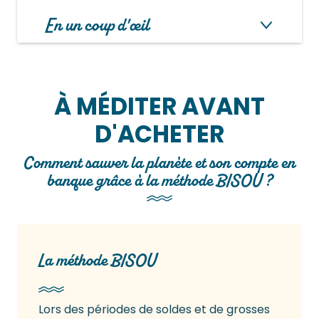
En un coup d'œil
À MÉDITER AVANT
D'ACHETER
Comment sauver la planète et son compte en
banque grâce à la méthode BISOU ?
La méthode BISOU
Lors des périodes de soldes et de grosses