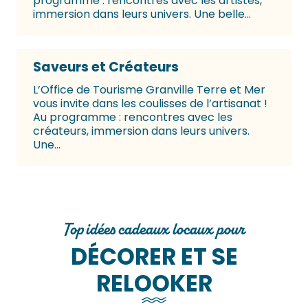
programme : rencontres avec les artistes,
immersion dans leurs univers. Une belle...
Saveurs et Créateurs
L’Office de Tourisme Granville Terre et Mer
vous invite dans les coulisses de l’artisanat !
Au programme : rencontres avec les
créateurs, immersion dans leurs univers.
Une...
Top idées cadeaux locaux pour
DÉCORER ET SE
RELOOKER