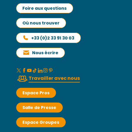
Foire aux questions
Où nous trouver
+33 (0)2 33 91 30 03
Nous écrire
Travailler avec nous
Espace Pros
Salle de Presse
Espace Groupes