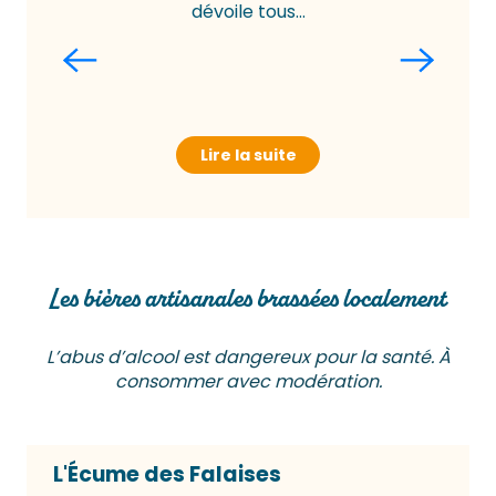
dévoile tous...
Lire la suite
Les bières artisanales brassées localement
L’abus d’alcool est dangereux pour la santé. À
consommer avec modération.
L'Écume des Falaises