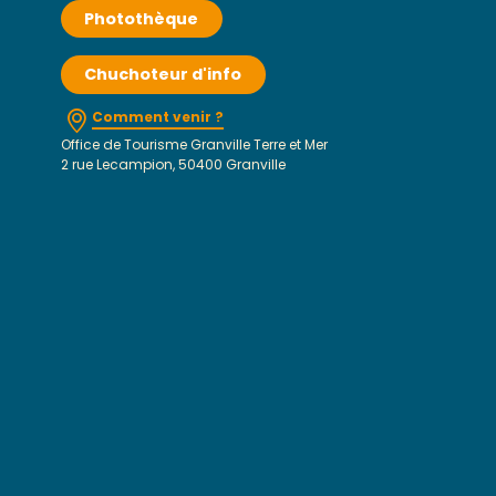
Photothèque
Chuchoteur d'info
Comment venir ?
Office de Tourisme Granville Terre et Mer
2 rue Lecampion, 50400 Granville