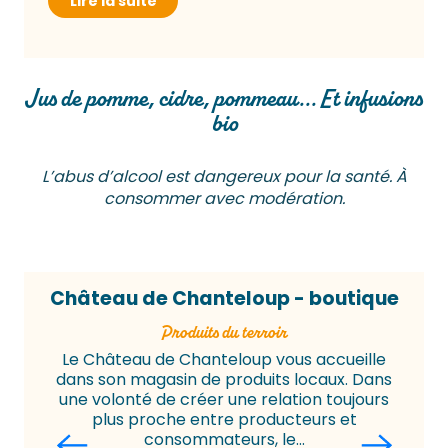
Lire la suite
Jus de pomme, cidre, pommeau... Et infusions
bio
L’abus d’alcool est dangereux pour la santé. À
consommer avec modération.
Château de Chanteloup - boutique
produits du terroir
Le Château de Chanteloup vous accueille
dans son magasin de produits locaux. Dans
une volonté de créer une relation toujours
plus proche entre producteurs et
consommateurs, le...