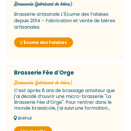
Brasserie (fabricant de bière)
Brasserie artisanale L’Écume des Falaises
depuis 2014 – Fabrication et vente de bières
artisanales.
L'Écume des Falaises
Brasserie Fée d'Orge
brasserie (fabricant de bière)
C’est après 8 ans de brassage amateur que
j’ai décidé d’ouvrir une micro-brasserie "La
Brasserie Fée d’Orge". Pour rentrer dans le
monde brassicole, j’ai suivi une formation...
Bréhal