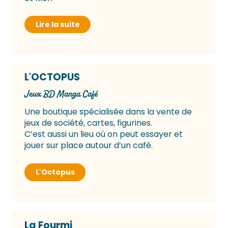
Lire la suite
L'OCTOPUS
Jeux BD Manga Café
Une boutique spécialisée dans la vente de
jeux de société, cartes, figurines.
C’est aussi un lieu où on peut essayer et
jouer sur place autour d’un café.
L'Octopus
La Fourmi