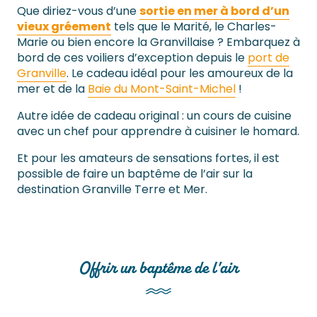
Que diriez-vous d’une
sortie en mer à bord d’un
vieux gréement
tels que le Marité, le Charles-
Marie ou bien encore la Granvillaise ? Embarquez à
bord de ces voiliers d’exception depuis le
port de
Granville
. Le cadeau idéal pour les amoureux de la
mer et de la
Baie du Mont-Saint-Michel
!
Autre idée de cadeau original : un cours de cuisine
avec un chef pour apprendre à cuisiner le homard.
Et pour les amateurs de sensations fortes, il est
possible de faire un baptême de l’air sur la
destination Granville Terre et Mer.
Offrir un baptême de l'air