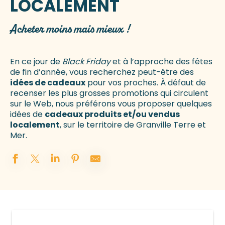
LOCALEMENT
Acheter moins mais mieux !
En ce jour de
Black Friday
et à l’approche des fêtes
de fin d’année, vous recherchez peut-être des
idées de cadeaux
pour vos proches. À défaut de
recenser les plus grosses promotions qui circulent
sur le Web, nous préférons vous proposer quelques
idées de
cadeaux produits et/ou vendus
localement
, sur le territoire de Granville Terre et
Mer.