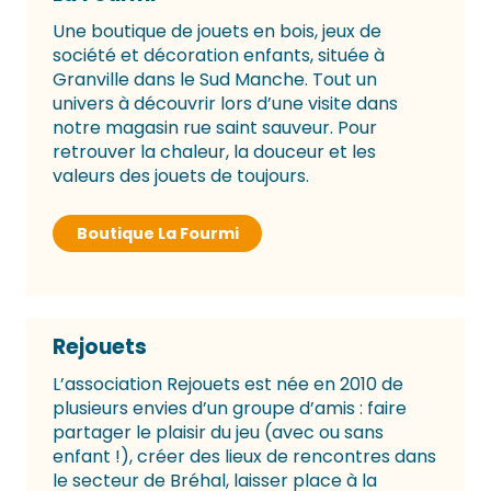
Une boutique de jouets en bois, jeux de
société et décoration enfants, située à
Granville dans le Sud Manche. Tout un
univers à découvrir lors d’une visite dans
notre magasin rue saint sauveur. Pour
retrouver la chaleur, la douceur et les
valeurs des jouets de toujours.
Boutique La Fourmi
Rejouets
L’association Rejouets est née en 2010 de
plusieurs envies d’un groupe d’amis : faire
partager le plaisir du jeu (avec ou sans
enfant !), créer des lieux de rencontres dans
le secteur de Bréhal, laisser place à la