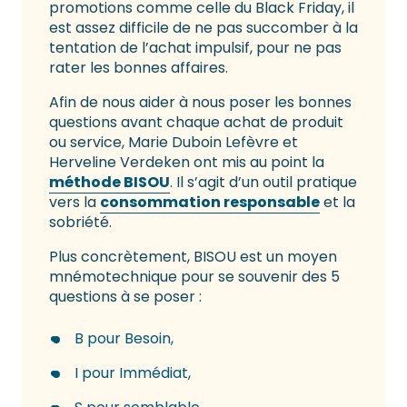
promotions comme celle du Black Friday, il
est assez difficile de ne pas succomber à la
tentation de l’achat impulsif, pour ne pas
rater les bonnes affaires.
Afin de nous aider à nous poser les bonnes
questions avant chaque achat de produit
ou service, Marie Duboin Lefèvre et
Herveline Verdeken ont mis au point la
méthode BISOU
. Il s’agit d’un outil pratique
vers la
consommation responsable
et la
sobriété.
Plus concrètement, BISOU est un moyen
mnémotechnique pour se souvenir des 5
questions à se poser :
B pour Besoin,
I pour Immédiat,