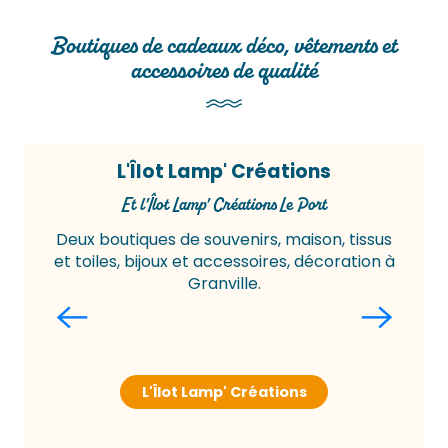
Boutiques de cadeaux déco, vêtements et
accessoires de qualité
L'Îlot Lamp' Créations
Et l'Îlot Lamp' Créations Le Port
Deux boutiques de souvenirs, maison, tissus
et toiles, bijoux et accessoires, décoration à
Granville.
L'Îlot Lamp' Créations