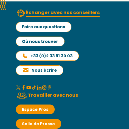
Échanger avec nos conseillers
Foire aux questions
Où nous trouver
+33 (0)2 33 91 30 03
Nous écrire
Travailler avec nous
Espace Pros
Salle de Presse