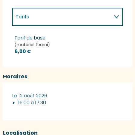
Tarifs
Tarifs 2027
Tarif de base
(matériel fourni)
6,00 €
Horaires
Le 12 août 2026
16:00 à 17:30
Localisation