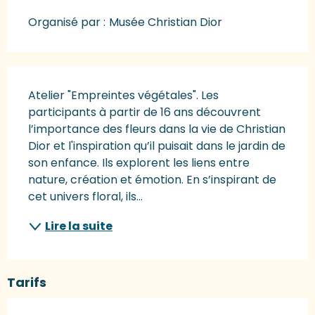
Organisé par :
Musée Christian Dior
Description
Atelier "Empreintes végétales". Les 
participants à partir de 16 ans découvrent 
l’importance des fleurs dans la vie de Christian 
Dior et l'inspiration qu’il puisait dans le jardin de 
son enfance. Ils explorent les liens entre 
nature, création et émotion. En s’inspirant de 
cet univers floral, ils...
Lire la suite
Tarifs