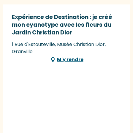
Expérience de Destination : je créé
mon cyanotype avec les fleurs du
Jardin Christian Dior
1 Rue d'Estouteville, Musée Christian Dior,
Granville
M'y rendre