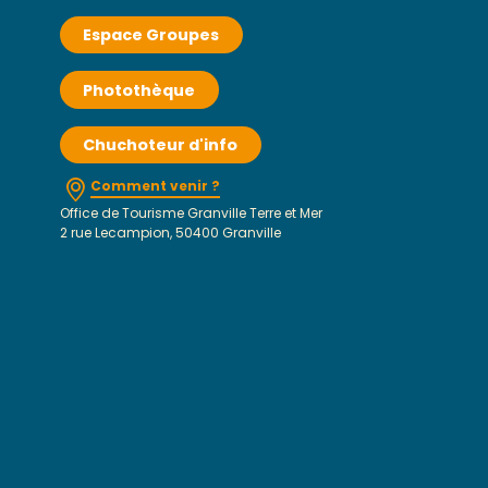
Espace Groupes
Photothèque
Chuchoteur d'info
Comment venir ?
Office de Tourisme Granville Terre et Mer
2 rue Lecampion, 50400 Granville