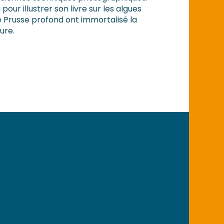
 pour illustrer son livre sur les algues
 Prusse profond ont immortalisé la
ure.