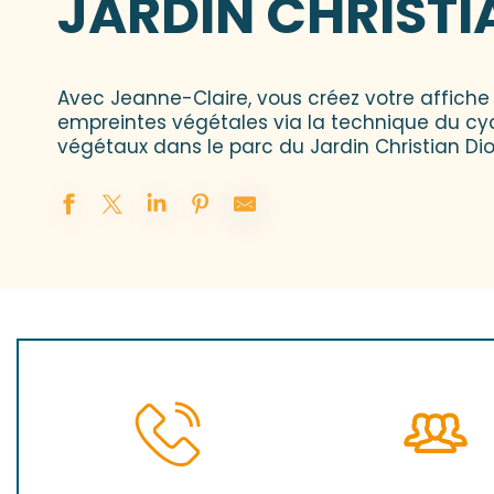
JARDIN CHRISTI
Avec Jeanne-Claire, vous créez votre affic
empreintes végétales via la technique du cy
végétaux dans le parc du Jardin Christian Dior