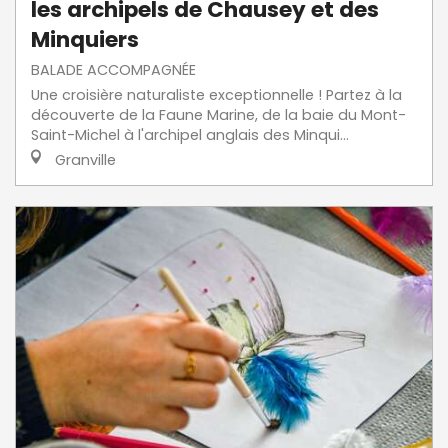
les archipels de Chausey et des
Minquiers
BALADE ACCOMPAGNÉE
Une croisière naturaliste exceptionnelle ! Partez à la
découverte de la Faune Marine, de la baie du Mont-
Saint-Michel à l'archipel anglais des Minqui...
Granville