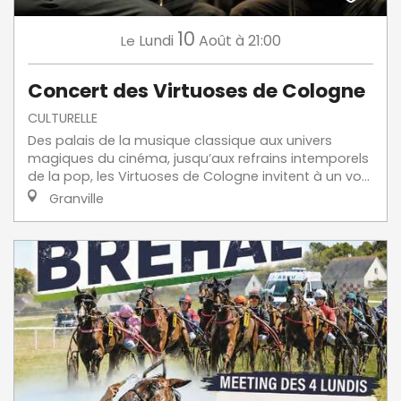
10
Lundi
Août
à 21:00
Le
Concert des Virtuoses de Cologne
CULTURELLE
Des palais de la musique classique aux univers
magiques du cinéma, jusqu’aux refrains intemporels
de la pop, les Virtuoses de Cologne invitent à un vo...
Granville