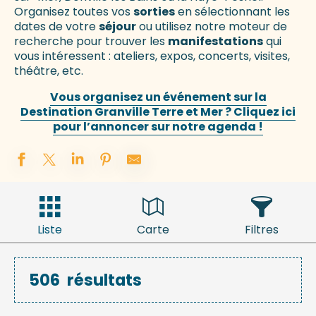
Organisez toutes vos
sorties
en sélectionnant les
dates de votre
séjour
ou utilisez notre moteur de
recherche pour trouver les
manifestations
qui
vous intéressent : ateliers, expos, concerts, visites,
théâtre, etc.
Vous organisez un événement sur la
Destination Granville Terre et Mer ? Cliquez ici
pour l’annoncer sur notre agenda !
Liste
Carte
Filtres
506
résultats