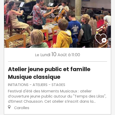
10
Lundi
Août
à 11:00
Le
Atelier jeune public et famille
Musique classique
INITIATIONS - ATELIERS - STAGES
Festival d'été des Moments Musicaux : atelier
d’ouverture jeune public autour du "Temps des Lilas",
d’Ernest Chausson. Cet atelier s’inscrit dans la...
Carolles