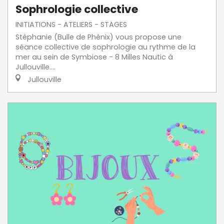
Sophrologie collective
INITIATIONS - ATELIERS - STAGES
Stéphanie (Bulle de Phénix) vous propose une
séance collective de sophrologie au rythme de la
mer au sein de Symbiose - 8 Milles Nautic à
Jullouville....
Jullouville