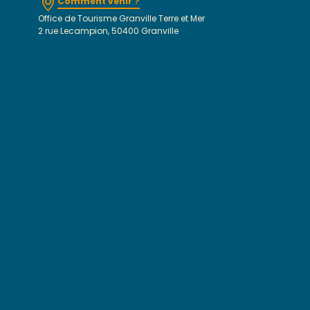
Comment venir ?
Office de Tourisme Granville Terre et Mer
2 rue Lecampion, 50400 Granville