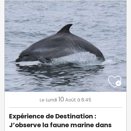
10
Lundi
Août
à 8:45
Le
Expérience de Destination :
J’observe la faune marine dans