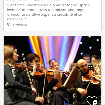
Viens créer une mosaïque pixel art façon "space
invader" et repars avec ton oeuvre. Une façon
amusante de développer sa créativité et sa
motricité. A...
Granville