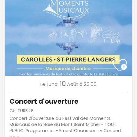
10
Lundi
Août
à 20:00
Le
Concert d'ouverture
CULTURELLE
Concert d'ouverture du Festival des Moments
Musicaux de la Baie du Mont Saint Michel - TOUT
PUBLIC. Programme : - Ernest Chausson : « Concert
pour...