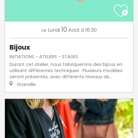
10
Lundi
Août
à 16:30
Le
Bijoux
INITIATIONS - ATELIERS - STAGES
Durant cet atelier, nous fabriquerons des bijoux en
utilisant différentes techniques . Plusieurs modèles
seront présentés, avec différents niveaux de...
Granville