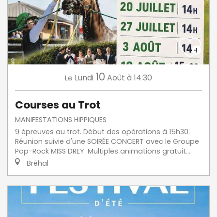
10
Lundi
Août
à 14:30
Le
Courses au Trot
MANIFESTATIONS HIPPIQUES
9 épreuves au trot. Début des opérations à 15h30.
Réunion suivie d'une SOIRÉE CONCERT avec le Groupe
Pop-Rock MISS DREY. Multiples animations gratuit...
Bréhal