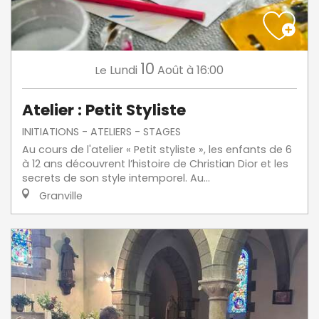
10
Lundi
Août
à 16:00
Le
Atelier : Petit Styliste
INITIATIONS - ATELIERS - STAGES
Au cours de l'atelier « Petit styliste », les enfants de 6
à 12 ans découvrent l’histoire de Christian Dior et les
secrets de son style intemporel. Au...
Granville