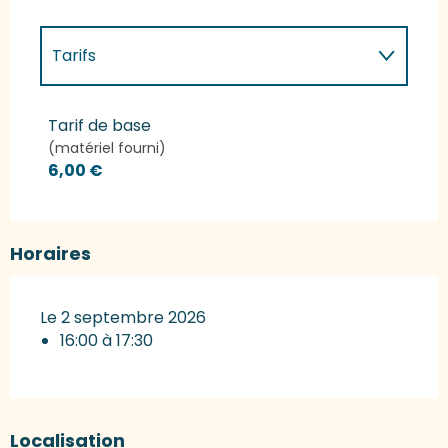
Tarifs
Tarifs 2027
Tarif de base
(matériel fourni)
6,00 €
Horaires
Le 2 septembre 2026
16:00 à 17:30
Localisation