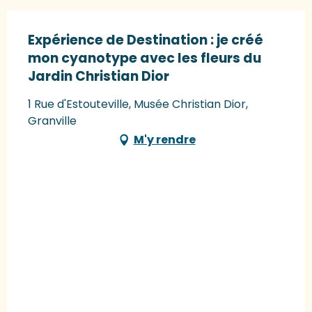
Expérience de Destination : je créé
mon cyanotype avec les fleurs du
Jardin Christian Dior
1 Rue d'Estouteville, Musée Christian Dior,
Granville
M'y rendre