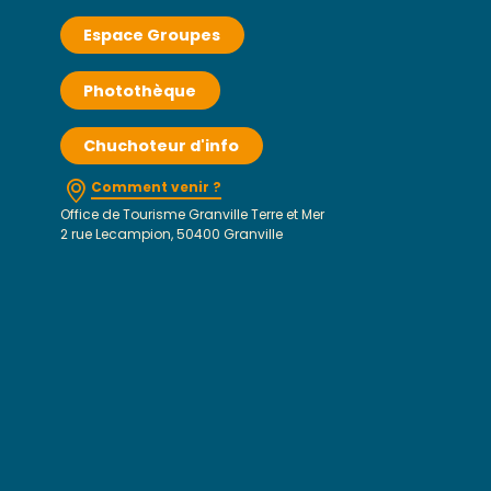
Espace Groupes
Photothèque
Chuchoteur d'info
Comment venir ?
Office de Tourisme Granville Terre et Mer
2 rue Lecampion, 50400 Granville