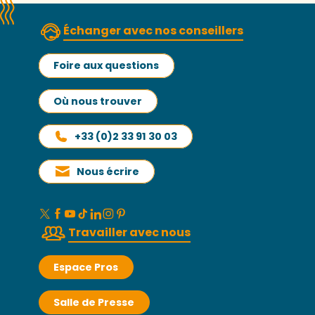
Échanger avec nos conseillers
Foire aux questions
Où nous trouver
+33 (0)2 33 91 30 03
Nous écrire
Travailler avec nous
Espace Pros
Salle de Presse