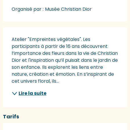
Organisé par :
Musée Christian Dior
Description
Atelier "Empreintes végétales". Les 
participants à partir de 16 ans découvrent 
l’importance des fleurs dans la vie de Christian 
Dior et l'inspiration qu’il puisait dans le jardin de 
son enfance. Ils explorent les liens entre 
nature, création et émotion. En s’inspirant de 
cet univers floral, ils...
Lire la suite
Tarifs