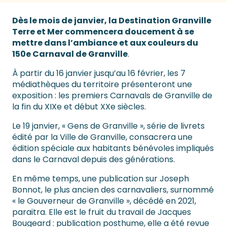
Dès le mois de janvier, la Destination Granville
Terre et Mer commencera doucement à se
mettre dans l’ambiance et aux couleurs du
150e Carnaval de Granville
.
À partir du 16 janvier jusqu’au 16 février, les 7
médiathèques du territoire présenteront une
exposition : les premiers Carnavals de Granville de
la fin du XIXe et début XXe siècles.
Le 19 janvier, « Gens de Granville », série de livrets
édité par la Ville de Granville, consacrera une
édition spéciale aux habitants bénévoles impliqués
dans le Carnaval depuis des générations.
En même temps, une publication sur Joseph
Bonnot, le plus ancien des carnavaliers, surnommé
« le Gouverneur de Granville », décédé en 2021,
paraitra. Elle est le fruit du travail de Jacques
Bougeard : publication posthume, elle a été revue