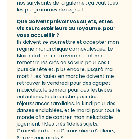
nos survivants de la galerne : ça vaut tous
les programmes de règne !
Que doivent prévoir vos sujets, et les
visiteurs
extérieurs au royaume, pour
vous accueillir ?
Ils doivent se soumettre et accepter mon
régime monarchique carnavalesque. Le
Maire doit tirer sa révérence et me
remettre les clés de sa ville pour ces 5
jours de fête et, plus encore, jusqu’à ma
mort ! Les foules en marche doivent me
retrouver le vendredi pour des agapes
musicales, le samedi pour des festivités
enfantines, le dimanche pour des
réjouissances familiales, le lundi pour des
danses endiablées, et le mardi pour tout le
monde afin de contrer mon inéluctable
jugement ! Mes très fidèles sujets,
Granvillais d’ici ou Carnavaliers d’ailleurs,
Serez-vous prêts ?