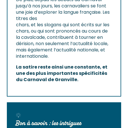
jusqu’à nos jours, les carnavaliers se font
une joie d’explorer la langue française. Les
titres des
chars, et les slogans qui sont écrits sur les
chars, ou qui sont prononcés au cours de
la cavalcade, contribuent à tourner en
dérision, non seulement l’actualité locale,
mais également l’actualité nationale, et
internationale.
La satire reste ainsi une constante, et
une des plus importantes spécificités
du Carnaval de Granville.
Bon à savoir : les intrigues