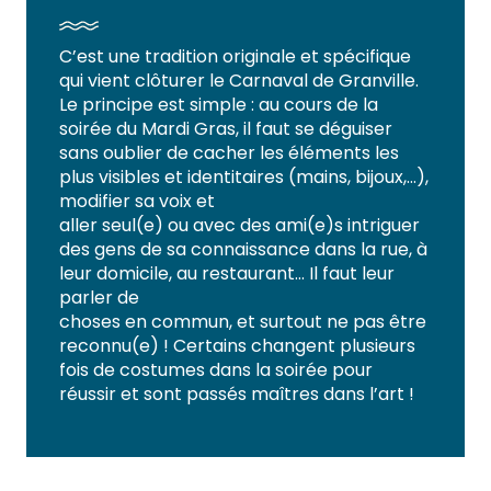
C’est une tradition originale et spécifique
qui vient clôturer le Carnaval de Granville.
Le principe est simple : au cours de la
soirée du Mardi Gras, il faut se déguiser
sans oublier de cacher les éléments les
plus visibles et identitaires (mains, bijoux,…),
modifier sa voix et
aller seul(e) ou avec des ami(e)s intriguer
des gens de sa connaissance dans la rue, à
leur domicile, au restaurant… Il faut leur
parler de
choses en commun, et surtout ne pas être
reconnu(e) ! Certains changent plusieurs
fois de costumes dans la soirée pour
réussir et sont passés maîtres dans l’art !