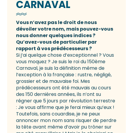
CARNAVAL
Vous n’avez pas le droit de nous
dévoiler votre nom, mais pouvez-vous
nous donner quelques indices ?
Qu’avez-vous de particulier par
rapport à vos prédécesseurs ?
Si j’ai quelque chose d’exceptionnel ? Vous
vous moquez ? Je suis le roi du 150ème
Carnaval, je suis la définition même de
l’exception à la française : rustre, négligé,
grossier et de mauvaise foi. Mes
prédécesseurs ont été mauvais au cours
des 150 dernières années, ils n’ont su
régner que 5 jours par révolution terrestre
: Je vous affirme que je ferai mieux qu’eux !
Toutefois, sans couardise, je ne peux
annoncer mon nom sans risquer de perdre
la tête avant même d’avoir pu trôner sur