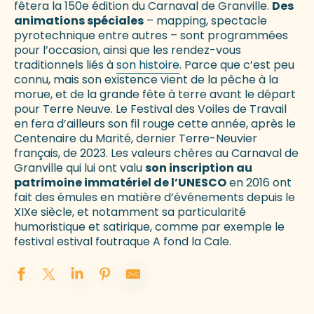
fêtera la 150e édition du Carnaval de Granville.
Des
animations spéciales
– mapping, spectacle
pyrotechnique entre autres – sont programmées
pour l’occasion, ainsi que les rendez-vous
traditionnels liés à
son histoire
. Parce que c’est peu
connu, mais son existence vient de la pêche à la
morue, et de la grande fête à terre avant le départ
pour Terre Neuve. Le Festival des Voiles de Travail
en fera d’ailleurs son fil rouge cette année, après le
Centenaire du Marité, dernier Terre-Neuvier
français, de 2023. Les valeurs chères au Carnaval de
Granville qui lui ont valu
son inscription au
patrimoine immatériel de l’UNESCO
en 2016 ont
fait des émules en matière d’événements depuis le
XIXe siècle, et notamment sa particularité
humoristique et satirique, comme par exemple le
festival estival foutraque A fond la Cale.