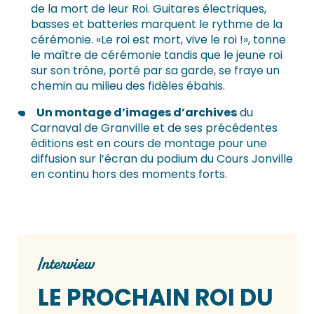
de la mort de leur Roi. Guitares électriques,
basses et batteries marquent le rythme de la
cérémonie. «Le roi est mort, vive le roi !», tonne
le maître de cérémonie tandis que le jeune roi
sur son trône, porté par sa garde, se fraye un
chemin au milieu des fidèles ébahis.
Un montage d’images d’archives
du
Carnaval de Granville et de ses précédentes
éditions est en cours de montage pour une
diffusion sur l’écran du podium du Cours Jonville
en continu hors des moments forts.
Interview
LE PROCHAIN ROI DU