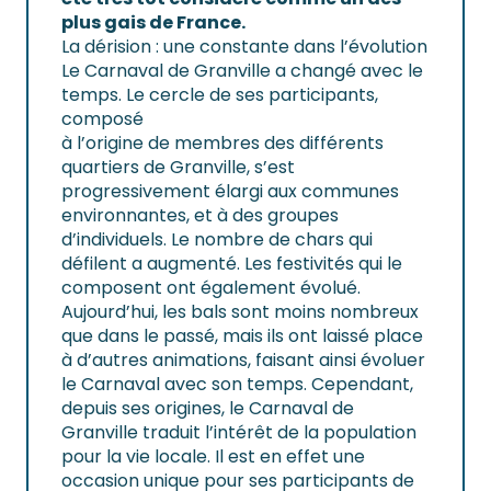
plus gais de
France.
La dérision : une constante dans l’évolution
Le Carnaval de Granville a changé avec le
temps. Le cercle de ses participants,
composé
à l’origine de membres des différents
quartiers de Granville, s’est
progressivement élargi aux communes
environnantes, et à des groupes
d’individuels. Le nombre de chars qui
défilent a augmenté. Les festivités qui le
composent ont également évolué.
Aujourd’hui, les bals sont moins nombreux
que dans le passé, mais ils ont laissé place
à d’autres animations, faisant ainsi évoluer
le Carnaval avec son temps. Cependant,
depuis ses origines, le Carnaval de
Granville traduit l’intérêt de la population
pour la vie locale. Il est en effet une
occasion unique pour ses participants de