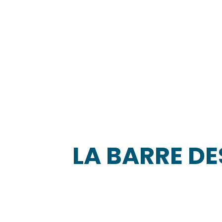
LA BARRE DE