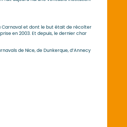
 Carnaval et dont le but était de récolter
prise en 2003. Et depuis, le dernier char
Carnavals de Nice, de Dunkerque, d’Annecy