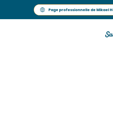
Page professionnelle de Mikael 
Sa
Saveurs et Créateurs