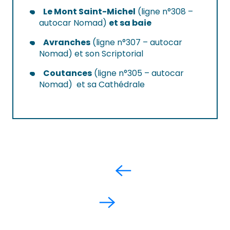
Le Mont Saint-Michel
(ligne n°308 –
autocar Nomad)
et sa baie
Avranches
(ligne n°307 – autocar
Nomad) et son Scriptorial
Coutances
(ligne n°305 – autocar
Nomad) et sa Cathédrale