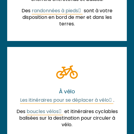
Des
randonnées à pieds
sont à votre
disposition en bord de mer et dans les
terres.
À vélo
Les itinéraires pour se déplacer à vélo
.
Des
boucles vélos
et itinéraires cyclables
balisées sur la destination pour circuler à
vélo.