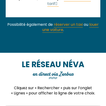
tarif
Possibilité également de
réserver un taxi
ou
louer
une voiture
.
LE RÉSEAU NÉVA
en direct via Zenbus
Cliquez sur « Rechercher » puis sur l’onglet
« Lignes » pour afficher la ligne de votre choix.