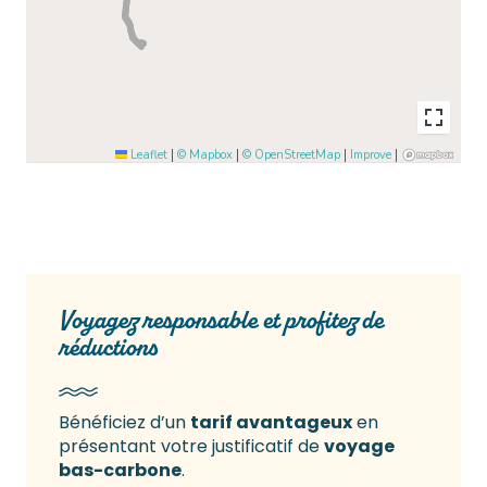
Voyagez responsable et profitez de
réductions
Bénéficiez d’un
tarif avantageux
en
présentant votre justificatif de
voyage
bas-carbone
.