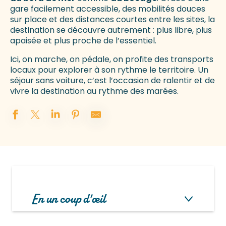
gare facilement accessible, des mobilités douces
sur place et des distances courtes entre les sites, la
destination se découvre autrement : plus libre, plus
apaisée et plus proche de l’essentiel.
Ici, on marche, on pédale, on profite des transports
locaux pour explorer à son rythme le territoire. Un
séjour sans voiture, c’est l’occasion de ralentir et de
vivre la destination au rythme des marées.
En un coup d'œil