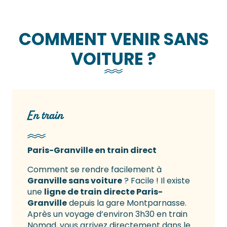
COMMENT VENIR SANS
VOITURE ?
En train
Paris-Granville en train direct
Comment se rendre facilement à
Granville sans voiture
? Facile ! Il existe
une
ligne de train directe Paris-
Granville
depuis la gare Montparnasse.
Après un voyage d’environ 3h30 en train
Nomad, vous arrivez directement dans le