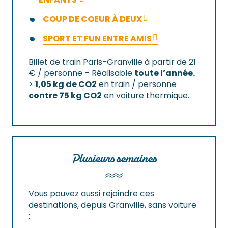
COUP DE COEUR À DEUX
SPORT ET FUN ENTRE AMIS
Billet de train Paris-Granville à partir de 21
€ / personne – Réalisable
toute l’année.
>
1,05 kg de CO2
en train / personne
contre 75 kg CO2
en voiture thermique.
Plusieurs semaines
Vous pouvez aussi rejoindre ces
destinations, depuis Granville, sans voiture
: