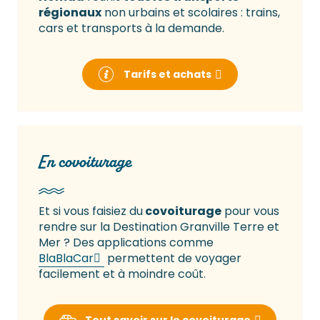
régionaux
non urbains et scolaires : trains,
cars et transports à la demande.
Tarifs et achats
En covoiturage
Et si vous faisiez du
covoiturage
pour vous
rendre sur la Destination Granville Terre et
Mer ? Des applications comme
BlaBlaCar
permettent de voyager
facilement et à moindre coût.
Tout savoir sur le covoiturage