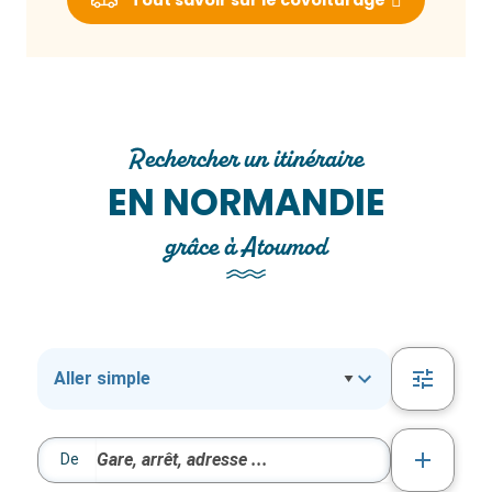
Rechercher un itinéraire
EN NORMANDIE
grâce à Atoumod
De