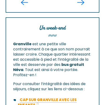
Un week-end
Granville
est une petite ville
contrairement à ce que son nom pourrait
laisser croire. Chaque quartier intéressant
est accessible à pied et l’intégralité de la
ville est desservie par des
bus gratuit
Néva
. Tout est ainsi à votre portée.
Profitez-en !
Pour consulter l’intégralité des idées de
séjours, cliquez sur les liens ci-dessous :
CAP SUR GRANVILLE AVEC LES
ENFANTS