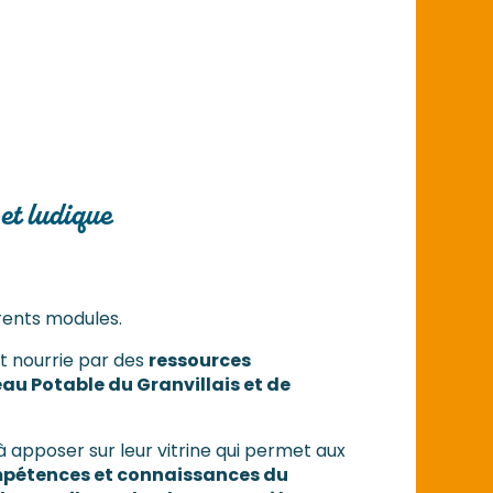
 et ludique
érents modules.
st nourrie par des
ressources
au Potable du Granvillais et de
 apposer sur leur vitrine qui permet aux
pétences et connaissances du