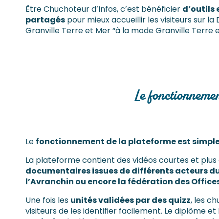
Être Chuchoteur d’Infos, c’est bénéficier
d’outils
partagés
pour mieux accueillir les visiteurs sur la
Granville Terre et Mer “à la mode Granville Terre e
Le fonctionnemen
Le
fonctionnement de la plateforme est simpl
La plateforme contient des vidéos courtes et plus
documentaires issues de différents acteurs du 
l’Avranchin ou encore la fédération des Offi
Une fois les
unités validées par des quizz
, les c
visiteurs de les identifier facilement. Le diplôme