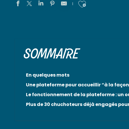
Ajouter au
SOMMAIRE
En quelques mots
Une plateforme pour accueillir “à la façon
Le fonctionnement de la plateforme : un ou
Plus de 30 chuchoteurs déjà engagés pour 