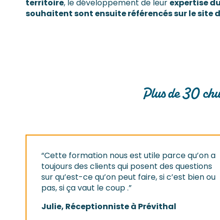
territoire
, le développement de leur
expertise d
souhaitent sont ensuite référencés sur le site 
Plus de 30 chu
“Cette formation nous est utile parce qu’on a
toujours des clients qui posent des questions
sur qu’est-ce qu’on peut faire, si c’est bien ou
pas, si ça vaut le coup .”
Julie, Réceptionniste à Prévithal