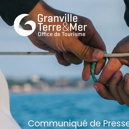
Communiqué de Press