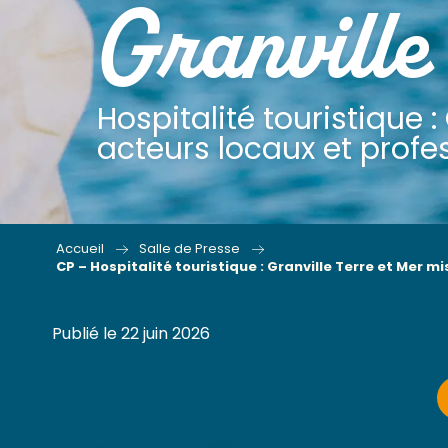
Granville
Hospitalité touristique :
acteurs locaux et profe
Accueil
Salle de Presse
CP – Hospitalité touristique : Granville Terre et Mer 
Publié le 22 juin 2026