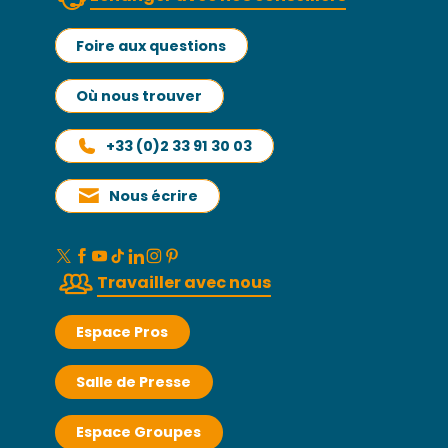
Foire aux questions
Où nous trouver
+33 (0)2 33 91 30 03
Nous écrire
Travailler avec nous
Espace Pros
Salle de Presse
Espace Groupes