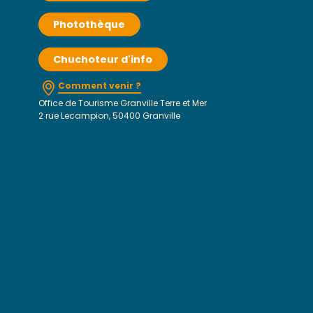
Photothèque
Chuchoteur d'info
Comment venir ?
Office de Tourisme Granville Terre et Mer
2 rue Lecampion, 50400 Granville