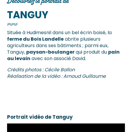
Découvrez le portrait de
TANGUY
Située à Hudimesnil dans un bel écrin boisé, la
ferme du Bois Landelle
abrite plusieurs
agriculteurs dans ses bâtiments ; parmi eux,
Tanguy,
paysan-boulanger
qui produit du
pain
au levain
avec son associé David.
Crédits photos : Cécile Ballon
​Réalisation de la vidéo : Arnaud Guillaume
Portrait vidéo de Tanguy