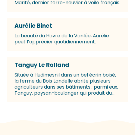
Marité, dernier terre-neuvier à voile français.
Aurélie Binet
La beauté du Havre de la Vanlée, Aurélie
peut l’apprécier quotidiennement.
Tanguy Le Rolland
Située à Hudimesnil dans un bel écrin boisé,
la ferme du Bois Landelle abrite plusieurs
agriculteurs dans ses bâtiments ; parmi eux,
Tanguy, paysan-boulanger qui produit du...