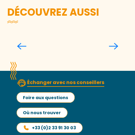
DÉCOUVREZ AUSSI
Virginie Parmentier-Thébault
Échanger avec nos conseillers
Foire aux questions
Où nous trouver
+33 (0)2 33 91 30 03