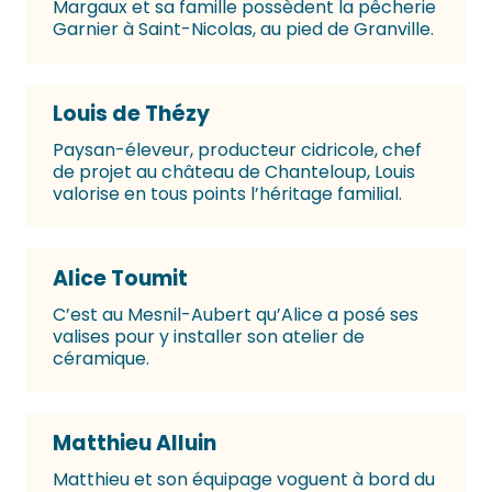
Margaux et sa famille possèdent la pêcherie
Garnier à Saint-Nicolas, au pied de Granville.
Louis de Thézy
Paysan-éleveur, producteur cidricole, chef
de projet au château de Chanteloup, Louis
valorise en tous points l’héritage familial.
Alice Toumit
C’est au Mesnil-Aubert qu’Alice a posé ses
valises pour y installer son atelier de
céramique.
Matthieu Alluin
Matthieu et son équipage voguent à bord du