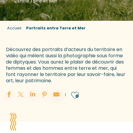
Entre Terre et Mer
Accueil
Portraits entre Terre et Mer
Découvrez des portraits d’acteurs du territoire en
vidéo qui mêlent aussi la photographie sous forme
de diptyques. Vous aurez le plaisir de découvrir des
femmes et des hommes entre terre et mer, qui
font rayonner le territoire par leur savoir-faire, leur
art, leur patrimoine.
Ajouter aux 