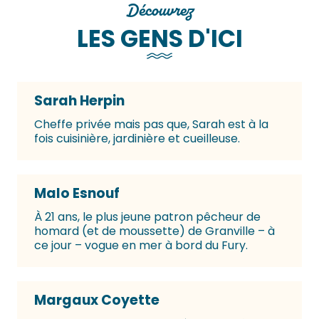
Découvrez
LES GENS D'ICI
Sarah Herpin
Cheffe privée mais pas que, Sarah est à la
fois cuisinière, jardinière et cueilleuse.
Malo Esnouf
À 21 ans, le plus jeune patron pêcheur de
homard (et de moussette) de Granville – à
ce jour – vogue en mer à bord du Fury.
Margaux Coyette