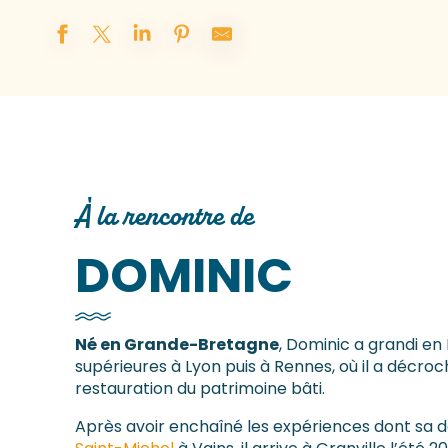
À la rencontre de
DOMINIC
Né en Grande-Bretagne
, Dominic a grandi en 
supérieures à Lyon puis à Rennes, où il a décroc
restauration du patrimoine bâti.
Après avoir enchaîné les expériences dont sa 