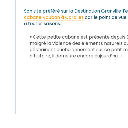
Son site préféré sur la Destination Granville Te
cabane Vauban à Carolles
car le point de vue
à toutes saisons.
« Cette petite cabane est présente depuis 3
malgré la violence des éléments naturels qu
déchainent quotidiennement sur ce petit 
d’histoire, il demeure encore aujourd’hui. »