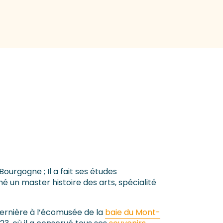
Bourgogne ; Il a fait ses études
hé un master histoire des arts, spécialité
dernière à l’écomusée de la
baie du Mont-