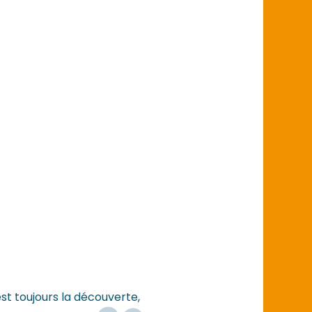
st toujours la découverte,