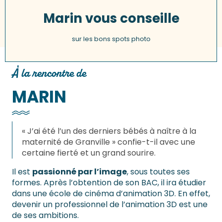
Marin vous conseille
sur les bons spots photo
À la rencontre de
MARIN
« J’ai été l’un des derniers bébés à naître à la
maternité de Granville » confie-t-il avec une
certaine fierté et un grand sourire.
Il est
passionné par l’image
, sous toutes ses
formes. Après l’obtention de son BAC, il ira étudier
dans une école de cinéma d’animation 3D. En effet,
devenir un professionnel de l’animation 3D est une
de ses ambitions.