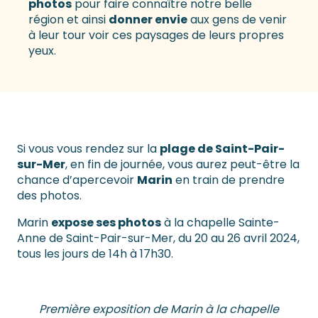
photos
pour faire connaître notre belle
région et ainsi
donner envie
aux gens de venir
à leur tour voir ces paysages de leurs propres
yeux.
Si vous vous rendez sur la
plage de Saint-Pair-
sur-Mer
, en fin de journée, vous aurez peut-être la
chance d’apercevoir
Marin
en train de prendre
des photos.
Marin
expose ses photos
à la chapelle Sainte-
Anne de Saint-Pair-sur-Mer, du 20 au 26 avril 2024,
tous les jours de 14h à 17h30.
Première exposition de Marin à la chapelle