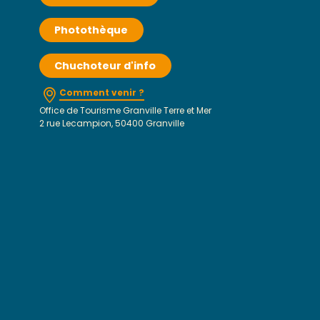
Photothèque
Chuchoteur d'info
Comment venir ?
Office de Tourisme Granville Terre et Mer
2 rue Lecampion, 50400 Granville