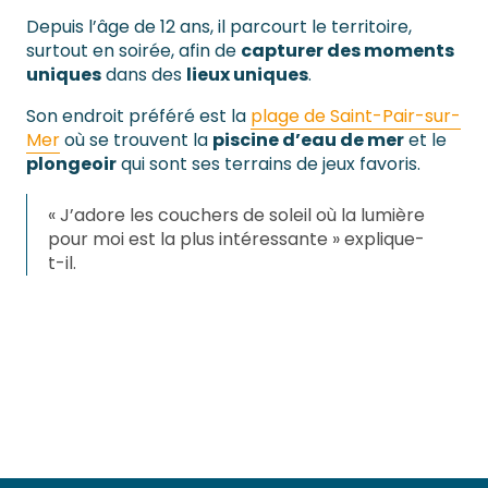
Depuis l’âge de 12 ans, il parcourt le territoire,
surtout en soirée, afin de
capturer des moments
uniques
dans des
lieux uniques
.
Son endroit préféré est la
plage de Saint-Pair-sur-
Mer
où se trouvent la
piscine d’eau de mer
et le
plongeoir
qui sont ses terrains de jeux favoris.
« J’adore les couchers de soleil où la lumière
pour moi est la plus intéressante » explique-
t-il.