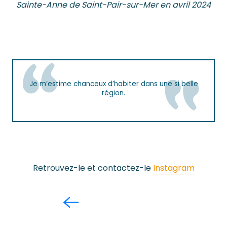
Sainte-Anne de Saint-Pair-sur-Mer en avril 2024
Je m’estime chanceux d’habiter dans une si belle
région.
Retrouvez-le et contactez-le
Instagram