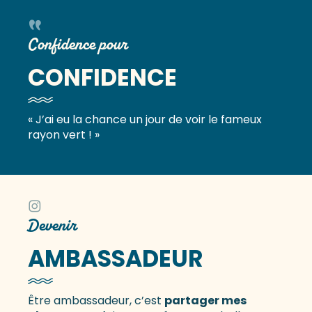
Confidence pour
CONFIDENCE
« J’ai eu la chance un jour de voir le fameux
rayon vert ! »
Devenir
AMBASSADEUR
Être ambassadeur, c’est
partager mes