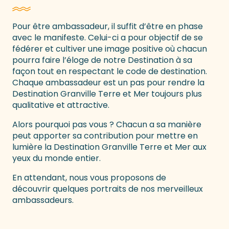
Pour être ambassadeur, il suffit d’être en phase
avec le manifeste. Celui-ci a pour objectif de se
fédérer et cultiver une image positive où chacun
pourra faire l’éloge de notre Destination à sa
façon tout en respectant le code de destination.
Chaque ambassadeur est un pas pour rendre la
Destination Granville Terre et Mer toujours plus
qualitative et attractive.
Alors pourquoi pas vous ? Chacun a sa manière
peut apporter sa contribution pour mettre en
lumière la Destination Granville Terre et Mer aux
yeux du monde entier.
En attendant, nous vous proposons de
découvrir quelques portraits de nos merveilleux
ambassadeurs.