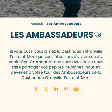
Accueil
Les Ambassadeurs
LES AMBASSADEURS
Ajoute
Si vous aussi vous aimez la Destination Granville
Terre et Mer, que vous êtes fiers d’y vivre ou d’y
venir régulièrement et que vous avez envie nous
faire partager vos pépites, rejoignez-nous et
devenez à votre tour des Ambassadeurs de la
Destination Granville Terre et Mer !