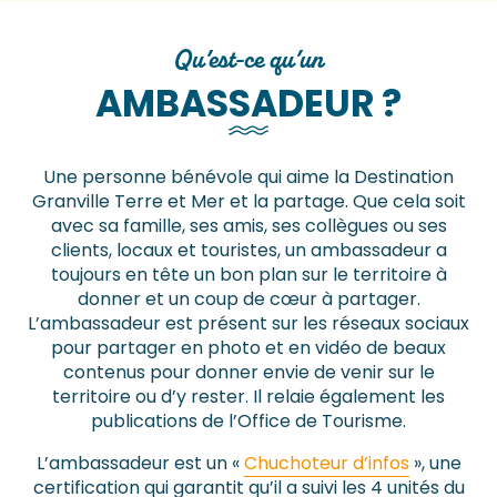
Qu’est-ce qu’un
AMBASSADEUR ?
Une personne bénévole qui aime la Destination
Granville Terre et Mer et la partage. Que cela soit
avec sa famille, ses amis, ses collègues ou ses
clients, locaux et touristes, un ambassadeur a
toujours en tête un bon plan sur le territoire à
donner et un coup de cœur à partager.
L’ambassadeur est présent sur les réseaux sociaux
pour partager en photo et en vidéo de beaux
contenus pour donner envie de venir sur le
territoire ou d’y rester. Il relaie également les
publications de l’Office de Tourisme.
L’ambassadeur est un «
Chuchoteur d’infos
», une
certification qui garantit qu’il a suivi les 4 unités du