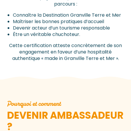
parcours :
Connaître la Destination Granville Terre et Mer
Maîtriser les bonnes pratiques d’accueil
Devenir acteur d’un tourisme responsable
Être un véritable chuchoteur.
Cette certification atteste concrètement de son
engagement en faveur d’une hospitalité
authentique « made in Granville Terre et Mer ».
Pourquoi et comment
DEVENIR AMBASSADEUR
?