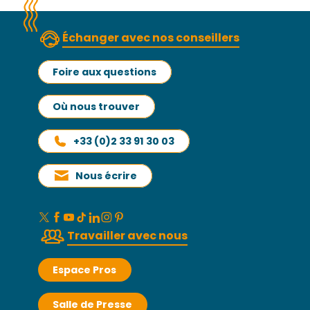
Échanger avec nos conseillers
Foire aux questions
Où nous trouver
+33 (0)2 33 91 30 03
Nous écrire
Travailler avec nous
Espace Pros
Salle de Presse