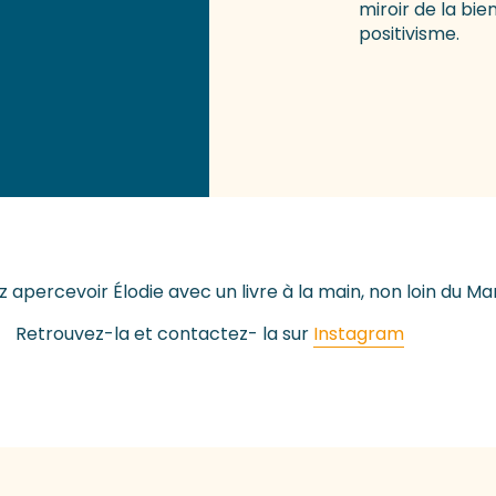
miroir de la bie
positivisme.
 apercevoir Élodie avec un livre à la main, non loin du Mar
Retrouvez-la et contactez- la sur
Instagram