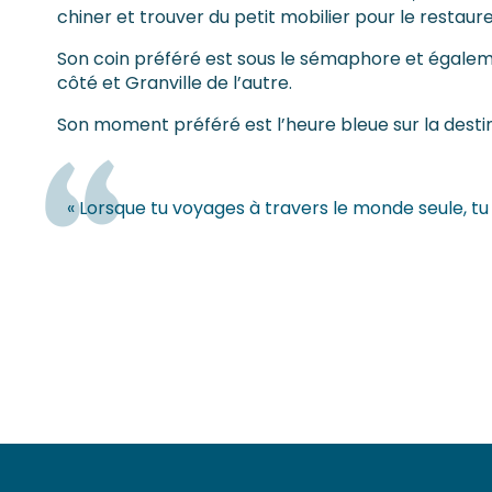
chiner et trouver du petit mobilier pour le restaure
Son coin préféré est sous le sémaphore et également
côté et Granville de l’autre.
Son moment préféré est l’heure bleue sur la destinati
« Lorsque tu voyages à travers le monde seule, tu 