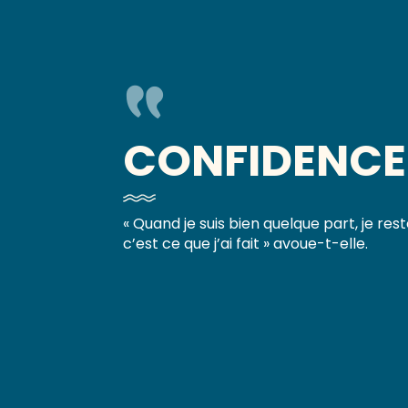
CONFIDENCE
« Quand je suis bien quelque part, je rest
c’est ce que j’ai fait » avoue-t-elle.