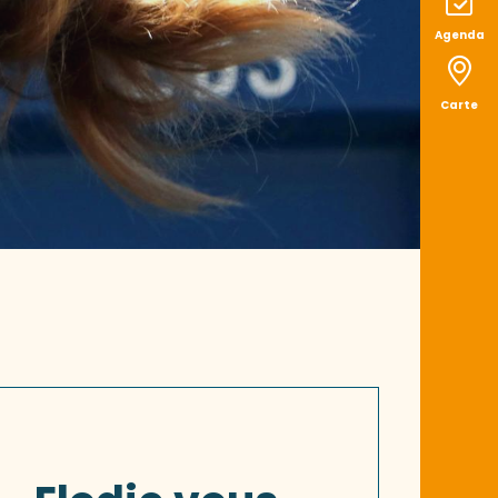
Agenda
Carte