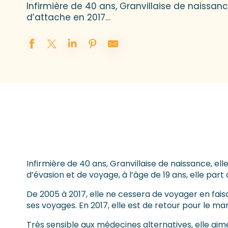
Infirmière de 40 ans, Granvillaise de naissanc
d’attache en 2017…
Infirmière de 40 ans, Granvillaise de naissance, e
d’évasion et de voyage, à l’âge de 19 ans, elle par
De 2005 à 2017, elle ne cessera de voyager en faisa
ses voyages. En 2017, elle est de retour pour le mar
Très sensible aux médecines alternatives, elle aim