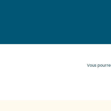
Vous pourrez