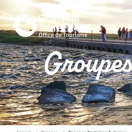
Groupes 