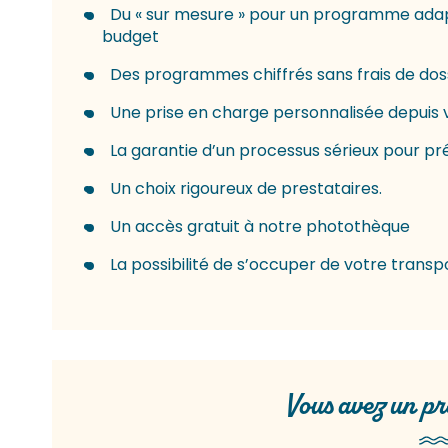
Du « sur mesure » pour un programme ada
budget
Des programmes chiffrés sans frais de dos
Une prise en charge personnalisée depuis 
La garantie d’un processus sérieux pour pr
Un choix rigoureux de prestataires.
Un accès gratuit à notre photothèque
La possibilité de s’occuper de votre transp
Vous avez un pro