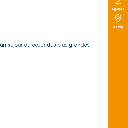
Agenda
Carte
u un séjour au cœur des plus grandes