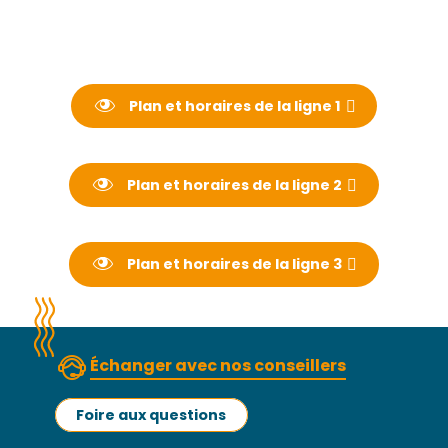
Plan et horaires de la ligne 1
Plan et horaires de la ligne 2
Plan et horaires de la ligne 3
Échanger avec nos conseillers
Foire aux questions