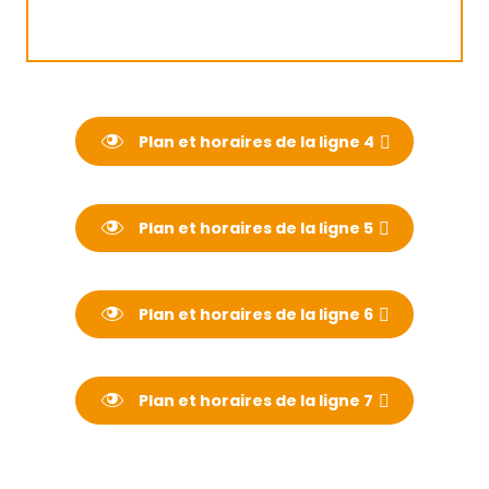
Plan et horaires de la ligne 4
Plan et horaires de la ligne 5
Plan et horaires de la ligne 6
Plan et horaires de la ligne 7