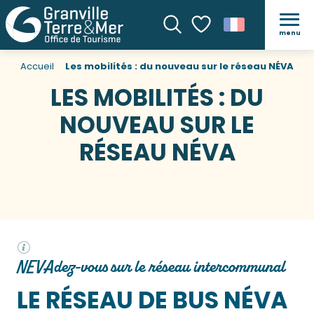
menu
Recherche
Voir les favoris
Accueil
Les mobilités : du nouveau sur le réseau NÉVA
LES MOBILITÉS : DU
NOUVEAU SUR LE
RÉSEAU NÉVA
NEVAdez-vous sur le réseau intercommunal
LE RÉSEAU DE BUS NÉVA