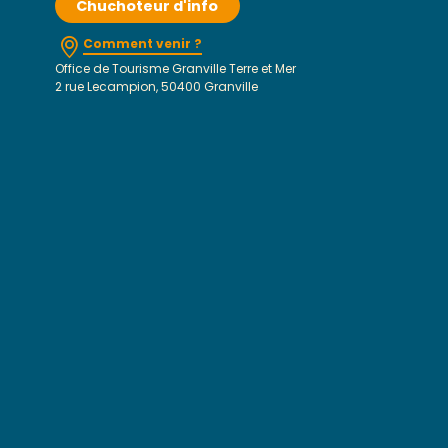
Chuchoteur d'info
Comment venir ?
Office de Tourisme Granville Terre et Mer
2 rue Lecampion, 50400 Granville