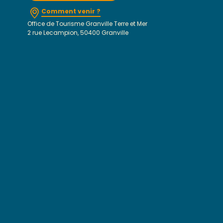
Comment venir ?
Office de Tourisme Granville Terre et Mer
2 rue Lecampion, 50400 Granville