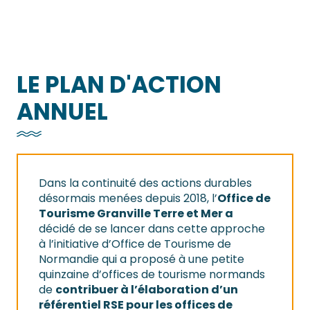
LE PLAN D'ACTION
ANNUEL
Dans la continuité des actions durables
désormais menées depuis 2018, l’
Office de
Tourisme Granville Terre et Mer a
décidé de se lancer dans cette approche
à l’initiative d’Office de Tourisme de
Normandie qui a proposé à une petite
quinzaine d’offices de tourisme normands
de
contribuer à l’élaboration d’un
référentiel RSE pour les offices de