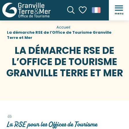
menu
Recherche
Voir les favoris
Accueil
La démarche RSE de l’Office de Tourisme Granville
Terre et Mer
LA DÉMARCHE RSE DE
L’OFFICE DE TOURISME
GRANVILLE TERRE ET MER
La RSE pour les Offices de Tourisme