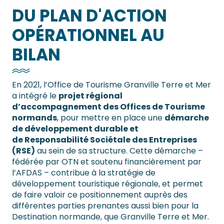
DU PLAN D'ACTION
OPÉRATIONNEL AU
BILAN
En 2021, l’Office de Tourisme Granville Terre et Mer
a intégré le
projet régional
d’accompagnement des Offices de Tourisme
normands
, pour mettre en place une
démarche
de développement durable et
de Responsabilité Sociétale des Entreprises
(RSE)
au sein de sa structure. Cette démarche –
fédérée par OTN et soutenu financièrement par
l’AFDAS – contribue à la stratégie de
développement touristique régionale, et permet
de faire valoir ce positionnement auprès des
différentes parties prenantes aussi bien pour la
Destination normande, que Granville Terre et Mer.