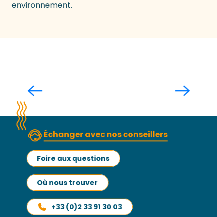
environnement.
Notre raison d’être
Échanger avec nos conseillers
Foire aux questions
Où nous trouver
+33 (0)2 33 91 30 03