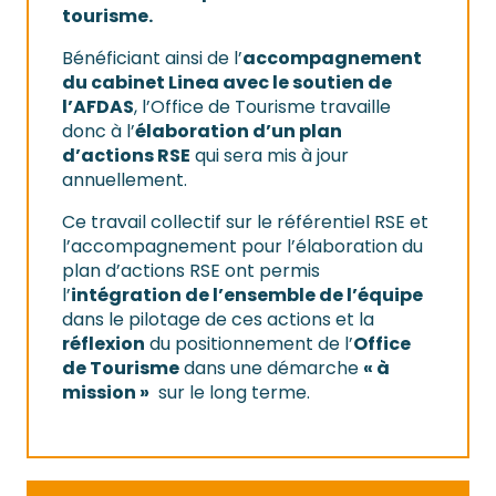
tourisme.
Bénéficiant ainsi de l’
accompagnement
du cabinet Linea avec le soutien de
l’AFDAS
, l’Office de Tourisme travaille
donc à l’
élaboration d’un plan
d’actions RSE
qui sera mis à jour
annuellement.
Ce travail collectif sur le référentiel RSE et
l’accompagnement pour l’élaboration du
plan d’actions RSE ont permis
l’
intégration de l’ensemble de l’équipe
dans le pilotage de ces actions et la
réflexion
du positionnement de l’
Office
de Tourisme
dans une démarche
« à
mission »
sur le long terme.