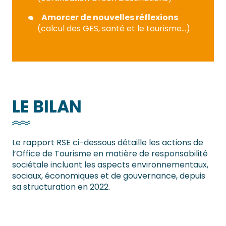
Amorcer de nouvelles réflexions
(calcul des GES, santé et le tourisme…)
LE BILAN
Le rapport RSE ci-dessous détaille les actions de
l’Office de Tourisme en matière de responsabilité
sociétale incluant les aspects environnementaux,
sociaux, économiques et de gouvernance, depuis
sa structuration en 2022.