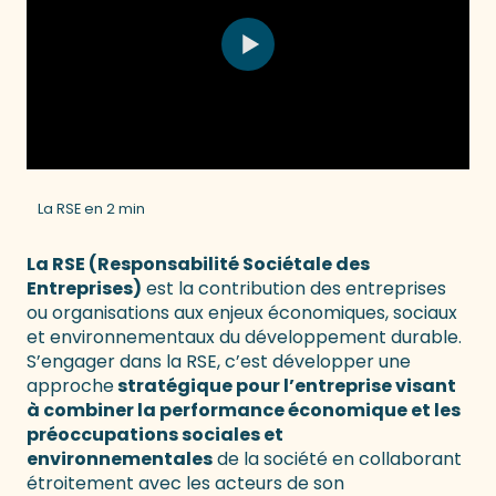
La RSE en 2 min
La RSE (Responsabilité Sociétale des
Entreprises)
est la contribution des entreprises
ou organisations aux enjeux économiques, sociaux
et environnementaux du développement durable.
S’engager dans la RSE, c’est développer une
approche
stratégique pour l’entreprise visant
à combiner la performance économique et les
préoccupations sociales et
environnementales
de la société en collaborant
étroitement avec les acteurs de son