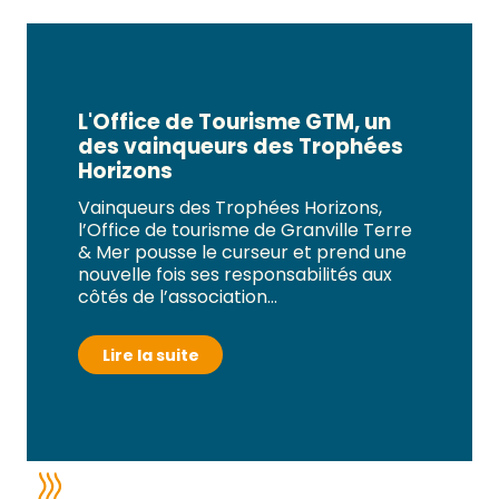
L'Office de Tourisme GTM, un
des vainqueurs des Trophées
Horizons
Vainqueurs des Trophées Horizons,
l’Office de tourisme de Granville Terre
& Mer pousse le curseur et prend une
nouvelle fois ses responsabilités aux
côtés de l’association...
Lire la suite