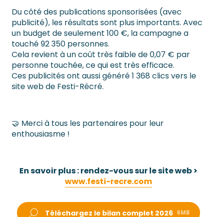
Du côté des publications sponsorisées (avec
publicité), les résultats sont plus importants. Avec
un budget de seulement 100 €, la campagne a
touché 92 350 personnes.
Cela revient à un coût très faible de 0,07 € par
personne touchée, ce qui est très efficace.
Ces publicités ont aussi généré 1 368 clics vers le
site web de Festi-Récré.
🤝 Merci à tous les partenaires pour leur
enthousiasme !
En savoir plus : rendez-vous sur le site web >
www.festi-recre.com
Téléchargez le bilan complet 2026
6MB