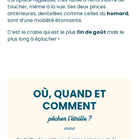
toucher, même à la vue. Ses deux pinces
antérieures, dentelées comme celles du
homard
,
sont d’une mobilité étonnante.
C’est le crabe qui est le plus
fin de goût
mais le
plus long à éplucher !
OÙ, QUAND ET
COMMENT
pêcher l’étrille ?