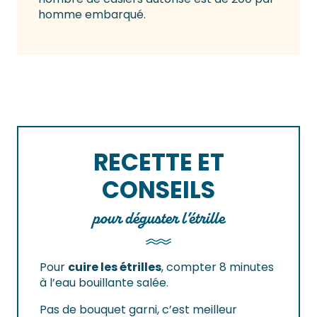
homme embarqué.
RECETTE ET
CONSEILS
pour déguster l’étrille
Pour
cuire les étrilles
, compter 8 minutes
à l’eau bouillante salée.
Pas de bouquet garni, c’est meilleur