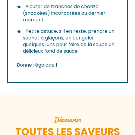
Ajouter de tranches de chorizo
(snackées) incorporées au dernier
moment.
Petite astuce, s’il en reste, prendre un
sachet à glaçons, en congeler
quelques-uns pour faire de la soupe un
délicieux fond de sauce.
Bonne régalade !
Découvrir
TOUTES LES SAVEURS