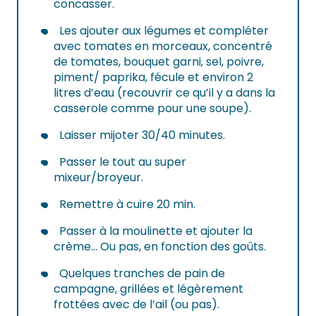
concasser.
Les ajouter aux légumes et compléter
avec tomates en morceaux, concentré
de tomates, bouquet garni, sel, poivre,
piment/ paprika, fécule et environ 2
litres d’eau (recouvrir ce qu’il y a dans la
casserole comme pour une soupe).
Laisser mijoter 30/40 minutes.
Passer le tout au super
mixeur/broyeur.
Remettre à cuire 20 min.
Passer à la moulinette et ajouter la
crème… Ou pas, en fonction des goûts.
Quelques tranches de pain de
campagne, grillées et légèrement
frottées avec de l’ail (ou pas).