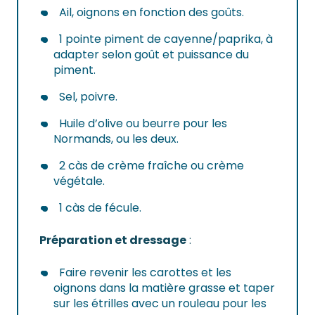
Ail, oignons en fonction des goûts.
1 pointe piment de cayenne/paprika, à
adapter selon goût et puissance du
piment.
Sel, poivre.
Huile d’olive ou beurre pour les
Normands, ou les deux.
2 càs de crème fraîche ou crème
végétale.
1 càs de fécule.
Préparation et dressage
:
Faire revenir les carottes et les
oignons dans la matière grasse et taper
sur les étrilles avec un rouleau pour les