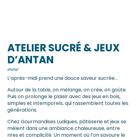
Gourmandises Ludiques
ATELIER SUCRÉ & JEUX
D’ANTAN
L’après-midi prend une douce saveur sucrée…
Autour de la table, on mélange, on crée, on goûte.
Puis on prolonge le plaisir avec des jeux en bois,
simples et intemporels, qui rassemblent toutes les
générations.
Chez Gourmandises Ludiques, pâtisserie et jeux se
mêlent dans une ambiance chaleureuse, entre
rires et complicité. Un moment où l’on savoure le