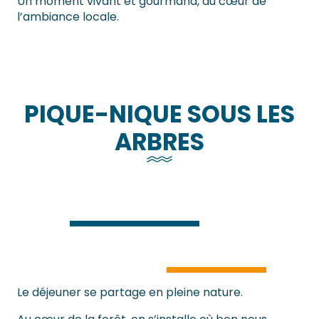
Un moment vivant et gourmand, au cœur de
l’ambiance locale.
PIQUE-NIQUE SOUS LES
ARBRES
Le déjeuner se partage en pleine nature.