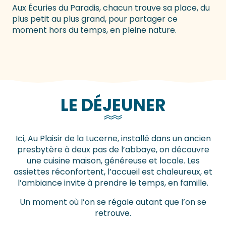
Aux Écuries du Paradis, chacun trouve sa place, du
plus petit au plus grand, pour partager ce
moment hors du temps, en pleine nature.
LE DÉJEUNER
Ici, Au Plaisir de la Lucerne, installé dans un ancien
presbytère à deux pas de l’abbaye, on découvre
une cuisine maison, généreuse et locale. Les
assiettes réconfortent, l’accueil est chaleureux, et
l’ambiance invite à prendre le temps, en famille.
Un moment où l’on se régale autant que l’on se
retrouve.