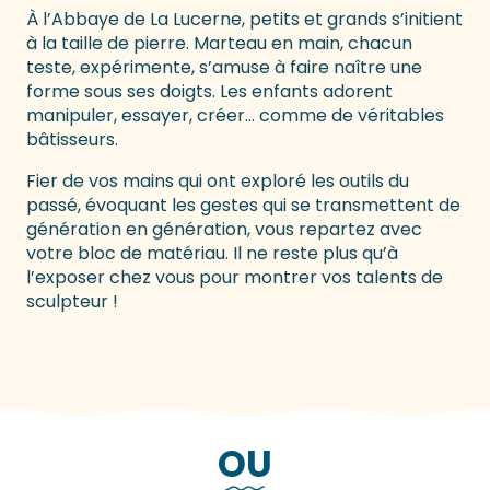
À l’Abbaye de La Lucerne, petits et grands s’initient
à la taille de pierre. Marteau en main, chacun
teste, expérimente, s’amuse à faire naître une
forme sous ses doigts. Les enfants adorent
manipuler, essayer, créer… comme de véritables
bâtisseurs.
Fier de vos mains qui ont exploré les outils du
passé, évoquant les gestes qui se transmettent de
génération en génération, vous repartez avec
votre bloc de matériau. Il ne reste plus qu’à
l’exposer chez vous pour montrer vos talents de
sculpteur !
OU