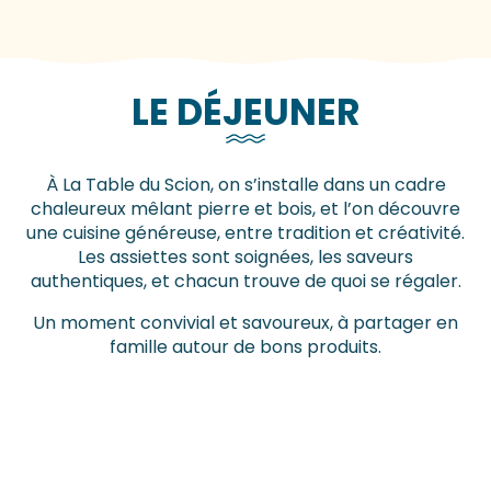
LE DÉJEUNER
À La Table du Scion, on s’installe dans un cadre
chaleureux mêlant pierre et bois, et l’on découvre
une cuisine généreuse, entre tradition et créativité.
Les assiettes sont soignées, les saveurs
authentiques, et chacun trouve de quoi se régaler.
Un moment convivial et savoureux, à partager en
famille autour de bons produits.
La Table du Scion