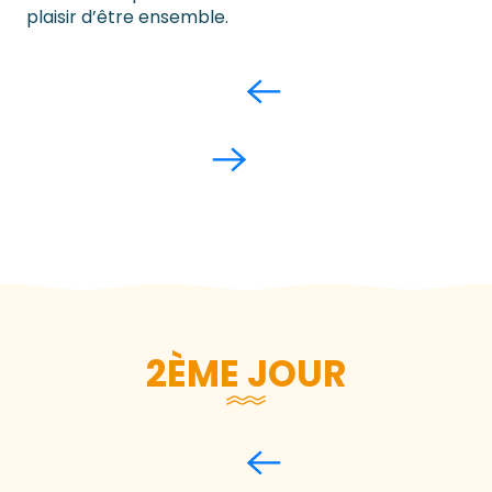
plaisir d’être ensemble.
2ÈME JOUR