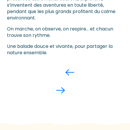
s’inventent des aventures en toute liberté,
pendant que les plus grands profitent du calme
environnant.
On marche, on observe, on respire… et chacun
trouve son rythme.
Une balade douce et vivante, pour partager la
nature ensemble.