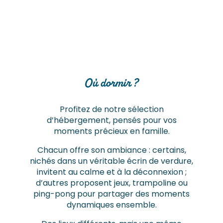
Où dormir ?
Profitez de notre sélection
d’hébergement, pensés pour vos
moments précieux en famille.
Chacun offre son ambiance : certains,
nichés dans un véritable écrin de verdure,
invitent au calme et à la déconnexion ;
d’autres proposent jeux, trampoline ou
ping-pong pour partager des moments
dynamiques ensemble.