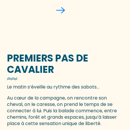
Les Ecuries du Paradis
PREMIERS PAS DE
CAVALIER
Le matin s’éveille au rythme des sabots…
Au cœur de la campagne, on rencontre son
cheval, on le caresse, on prend le temps de se
connecter à lui. Puis la balade commence, entre
chemins, forêt et grands espaces, jusqu’à laisser
place à cette sensation unique de liberté.