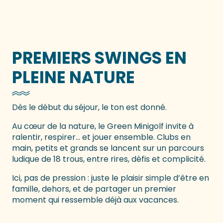
Green Minigolf
PREMIERS SWINGS EN
PLEINE NATURE
Dès le début du séjour, le ton est donné.
Au cœur de la nature, le Green Minigolf invite à
ralentir, respirer… et jouer ensemble. Clubs en
main, petits et grands se lancent sur un parcours
ludique de 18 trous, entre rires, défis et complicité.
Ici, pas de pression : juste le plaisir simple d’être en
famille, dehors, et de partager un premier
moment qui ressemble déjà aux vacances.