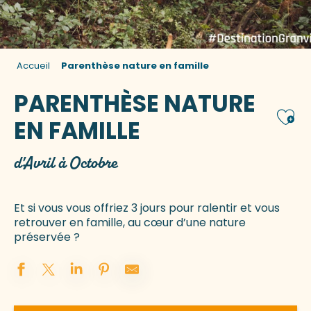
Accueil
Parenthèse nature en famille
PARENTHÈSE NATURE
Ajou
EN FAMILLE
d'Avril à Octobre
Et si vous vous offriez 3 jours pour ralentir et vous
retrouver en famille, au cœur d’une nature
préservée ?