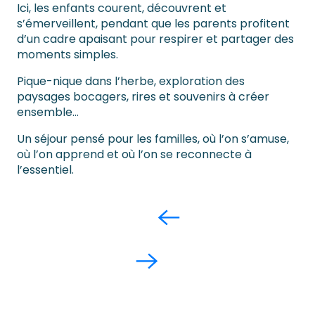
Ici, les enfants courent, découvrent et
s’émerveillent, pendant que les parents profitent
d’un cadre apaisant pour respirer et partager des
moments simples.
Pique-nique dans l’herbe, exploration des
paysages bocagers, rires et souvenirs à créer
ensemble…
Un séjour pensé pour les familles, où l’on s’amuse,
où l’on apprend et où l’on se reconnecte à
l’essentiel.