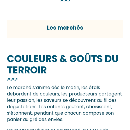
Les marchés
COULEURS & GOÛTS DU
TERROIR
Le marché s’anime dès le matin, les étals
débordent de couleurs, les producteurs partagent
leur passion, les saveurs se découvrent au fil des
dégustations. Les enfants goûtent, choisissent,
s’étonnent, pendant que chacun compose son
panier au gré des envies.