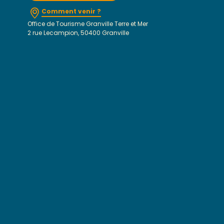
Comment venir ?
Office de Tourisme Granville Terre et Mer
2 rue Lecampion, 50400 Granville