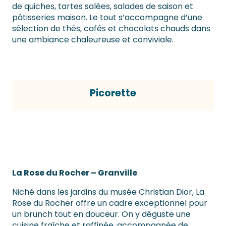
de quiches, tartes salées, salades de saison et
pâtisseries maison. Le tout s’accompagne d’une
sélection de thés, cafés et chocolats chauds dans
une ambiance chaleureuse et conviviale.
Picorette
La Rose du Rocher – Granville
Niché dans les jardins du musée Christian Dior, La
Rose du Rocher offre un cadre exceptionnel pour
un brunch tout en douceur. On y déguste une
cuisine fraîche et raffinée, accompagnée de