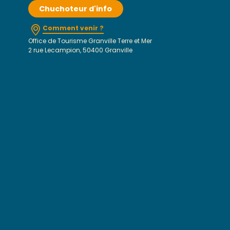
Chuchoteur d'info
Comment venir ?
Office de Tourisme Granville Terre et Mer
2 rue Lecampion, 50400 Granville