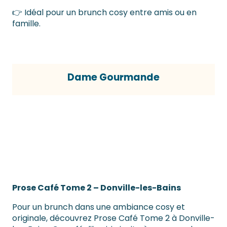
👉 Idéal pour un brunch cosy entre amis ou en
famille.
Dame Gourmande
Prose Café Tome 2 – Donville-les-Bains
Pour un brunch dans une ambiance cosy et
originale, découvrez Prose Café Tome 2 à Donville-