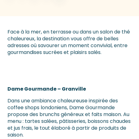
Face à la mer, en terrasse ou dans un salon de thé
chaleureux, la destination vous offre de belles
adresses où savourer un moment convivial, entre
gourmandises sucrées et plaisirs salés.
Dame Gourmande – Granville
Dans une ambiance chaleureuse inspirée des
coffee shops londoniens, Dame Gourmande
propose des brunchs généreux et faits maison. Au
menu : tartes salées, pâtisseries, boissons chaudes
et jus frais, le tout élaboré à partir de produits de
saison.