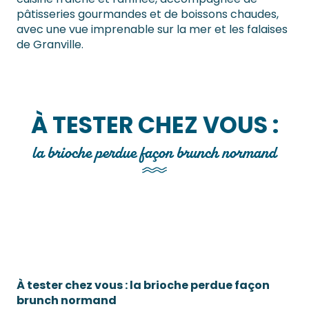
pâtisseries gourmandes et de boissons chaudes,
avec une vue imprenable sur la mer et les falaises
de Granville.
À TESTER CHEZ VOUS :
la brioche perdue façon brunch normand
À tester chez vous : la brioche perdue façon
brunch normand