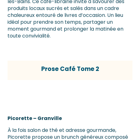
les-Bains. Ce café-librairie invite à savourer des
produits locaux sucrés et salés dans un cadre
chaleureux entouré de livres d’occasion. Un lieu
idéal pour prendre son temps, partager un
moment gourmand et prolonger la matinée en
toute convivialité.
Prose Café Tome 2
Picorette – Granville
À la fois salon de thé et adresse gourmande,
Picorette propose un brunch généreux composé