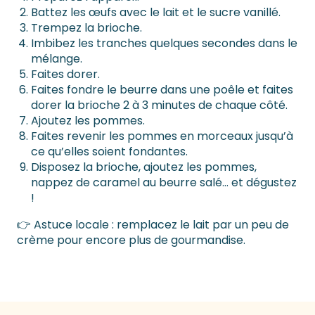
Battez les œufs avec le lait et le sucre vanillé.
Trempez la brioche.
Imbibez les tranches quelques secondes dans le
mélange.
Faites dorer.
Faites fondre le beurre dans une poêle et faites
dorer la brioche 2 à 3 minutes de chaque côté.
Ajoutez les pommes.
Faites revenir les pommes en morceaux jusqu’à
ce qu’elles soient fondantes.
Disposez la brioche, ajoutez les pommes,
nappez de caramel au beurre salé… et dégustez
!
👉 Astuce locale : remplacez le lait par un peu de
crème pour encore plus de gourmandise.