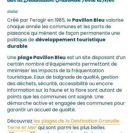
Créé par Teragir en 1985, le
Pavillon Bleu
valorise
chaque année les communes et les ports de
plaisance qui mènent de façon permanente une
politique de
développement touristique
durable
.
Une
plage Pavillon Bleu
est un site disposant d’un
certain nombre d’équipements permettant de
minimiser les impacts de la fréquentation
touristique. Eaux de baignade de qualité, gestion
des déchets, sécurité, accessibilité ou encore
information sur la faune et la flore sont autant de
points que les communes ont soigné. Une
démarche active et engagée des communes pour
garantir un accueil de qualité.
Découvrez
les plages de la Destination Granville
Terre et Mer
qui sont parmi les plus belles