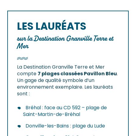
LES LAURÉATS
sur la Destination Granville Terre et
Mer
La Destination Granville Terre et Mer
compte
7 plages classées Pavillon Bleu
.
Un gage de qualité symbole d’un
environnement exemplaire. Les lauréats
sont :
Bréhal : face au CD 592 – plage de
Saint-Martin-de-Bréhal
Donville-les-Bains : plage du Lude