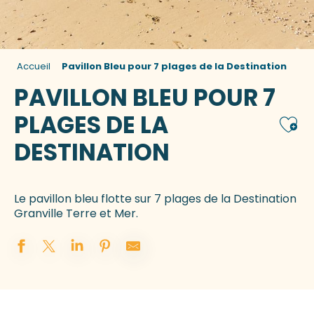
Accueil
Pavillon Bleu pour 7 plages de la Destination
PAVILLON BLEU POUR 7
PLAGES DE LA
Ajou
DESTINATION
Le pavillon bleu flotte sur 7 plages de la Destination
Granville Terre et Mer.