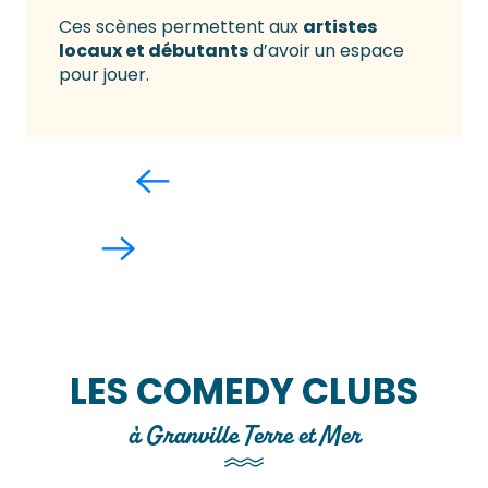
Ces scènes permettent aux
artistes
locaux et débutants
d’avoir un espace
pour jouer.
LES COMEDY CLUBS
à Granville Terre et Mer