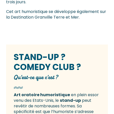
trois jours.
Cet art humoristique se développe également sur
la Destination Granville Terre et Mer.
STAND-UP ?
COMEDY CLUB ?
Qu'est-ce que c'est ?
Art oratoire humoristique
en plein essor
venu des Etats-Unis, le
stand-up
peut
revêtir de nombreuses formes. Sa
spécificité est que l’humoriste s’adresse