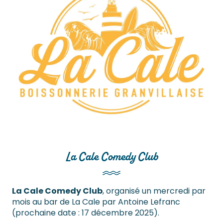
La Cale Comedy Club
La Cale Comedy Club
, organisé un mercredi par
mois au bar de La Cale par Antoine Lefranc
(prochaine date : 17 décembre 2025).