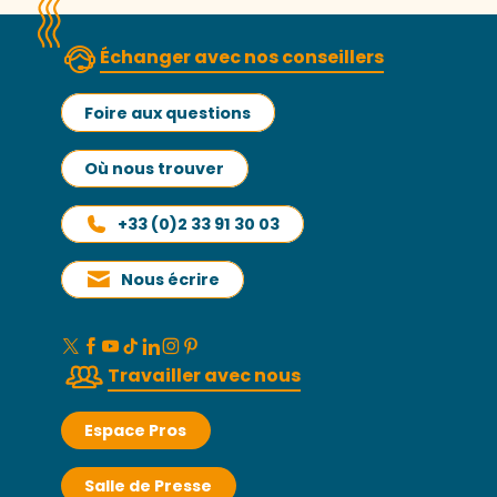
Échanger avec nos conseillers
Foire aux questions
Où nous trouver
+33 (0)2 33 91 30 03
Nous écrire
Travailler avec nous
Espace Pros
Salle de Presse