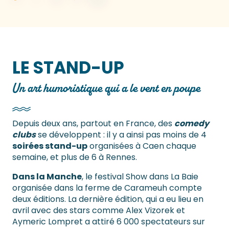
LE STAND-UP
Un art humoristique qui a le vent en poupe
Depuis deux ans, partout en France, des
comedy
clubs
se développent : il y a ainsi pas moins de 4
soirées stand-up
organisées à Caen chaque
semaine, et plus de 6 à Rennes.
Dans la Manche
, le festival Show dans La Baie
organisée dans la ferme de Carameuh compte
deux éditions. La dernière édition, qui a eu lieu en
avril avec des stars comme Alex Vizorek et
Aymeric Lompret a attiré 6 000 spectateurs sur