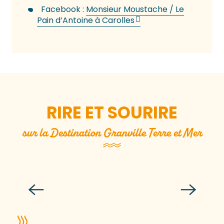
Facebook :
Monsieur Moustache / Le
Pain d’Antoine à Carolles
RIRE ET SOURIRE
sur la Destination Granville Terre et Mer
Boire un verre