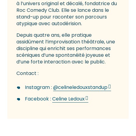
à l’univers original et décalé, fondatrice du
Roc Comedy Club. Elle se lance dans le
stand-up pour raconter son parcours
atypique avec autodérision.
Depuis quatre ans, elle pratique
assidûment l’improvisation théâtrale, une
discipline qui enrichit ses performances
scéniques d’une spontanéité joyeuse et
d’une forte interaction avec le public.
Contact :
Instagram :
@celineledouxstandup
Facebook :
Celine Ledoux