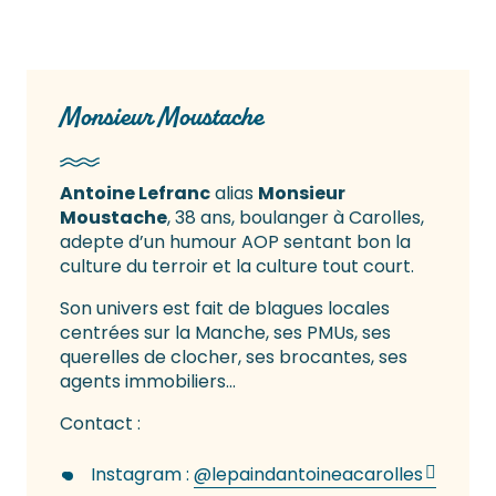
Monsieur Moustache
Antoine Lefranc
alias
Monsieur
Moustache
, 38 ans, boulanger à Carolles,
adepte d’un humour AOP sentant bon la
culture du terroir et la culture tout court.
Son univers est fait de blagues locales
centrées sur la Manche, ses PMUs, ses
querelles de clocher, ses brocantes, ses
agents immobiliers…
Contact :
Instagram :
@lepaindantoineacarolles