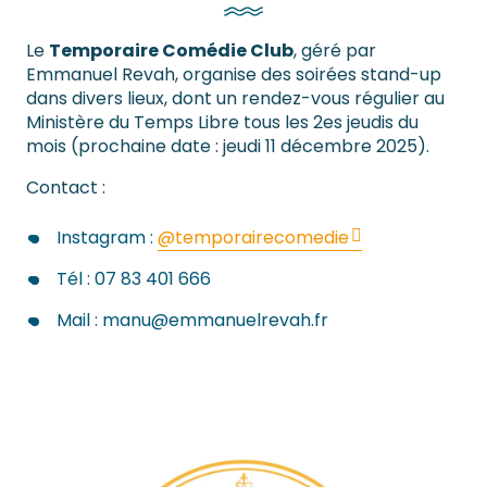
Le
Temporaire Comédie Club
, géré par
Emmanuel Revah, organise des soirées stand-up
dans divers lieux, dont un rendez-vous régulier au
Ministère du Temps Libre tous les 2es jeudis du
mois (prochaine date : jeudi 11 décembre 2025).
Contact :
Instagram :
@temporairecomedie
Tél : 07 83 401 666
Mail :
manu@emmanuelrevah.fr