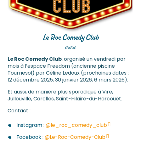
Le Roc Comedy Club
Le Roc Comedy Club
, organisé un vendredi par
mois à l’espace Freedom (ancienne piscine
Tournesol) par Céline Ledoux (prochaines dates :
12 décembre 2025, 30 janvier 2026, 6 mars 2026).
Et aussi, de manière plus sporadique à Vire,
Jullouville, Carolles, Saint-Hilaire-du-Harcouët.
Contact :
Instagram :
@le_roc_comedy_club
Facebook :
@Le-Roc-Comedy-Club