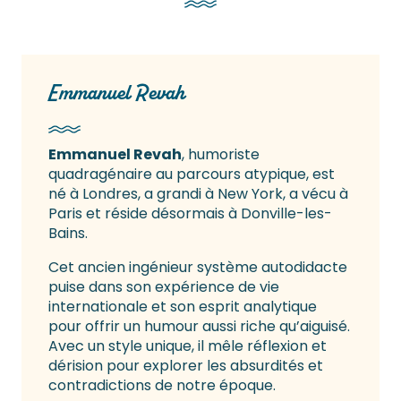
Emmanuel Revah
Emmanuel Revah
, humoriste
quadragénaire au parcours atypique, est
né à Londres, a grandi à New York, a vécu à
Paris et réside désormais à Donville-les-
Bains.
Cet ancien ingénieur système autodidacte
puise dans son expérience de vie
internationale et son esprit analytique
pour offrir un humour aussi riche qu’aiguisé.
Avec un style unique, il mêle réflexion et
dérision pour explorer les absurdités et
contradictions de notre époque.