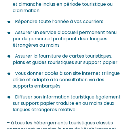
et dimanche inclus en période touristique ou
d’animation
Répondre toute l’année à vos courriers
Assurer un service d’accueil permanent tenu
par du personnel pratiquant deux langues
étrangères au moins
Assurer la fourniture de cartes touristiques,
plans et guides touristiques sur support papier
Vous donner accès à son site internet trilingue
dédié et adapté à la consultation via des
supports embarqués
Diffuser son information touristique également
sur support papier traduite en au moins deux
langues étrangères relative :
– à tous les hébergements touristiques classés