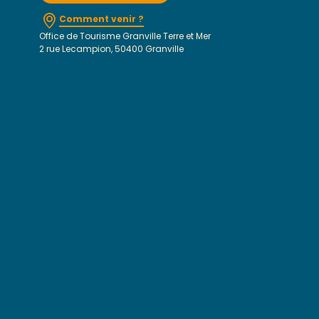
Comment venir ?
Office de Tourisme Granville Terre et Mer
2 rue Lecampion, 50400 Granville