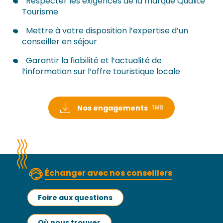
Respecter les exigences de la marque Qualité
Tourisme
Mettre à votre disposition l’expertise d’un
conseiller en séjour
Garantir la fiabilité et l’actualité de
l’information sur l’offre touristique locale
Nos engagements
1MB
Échanger avec nos conseillers
Foire aux questions
Où nous trouver