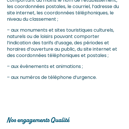
comportant au moins le nom de l’établissement,
les coordonnées postales, le courriel, l’adresse du
site internet, les coordonnées téléphoniques, le
niveau du classement ;
– aux monuments et sites touristiques culturels,
naturels ou de loisirs pouvant comporter
l’indication des tarifs d’usage, des périodes et
horaires d’ouverture au public, du site internet et
des coordonnées téléphoniques et postales ;
– aux évènements et animations ;
– aux numéros de téléphone d’urgence.
Nos engagements Qualité