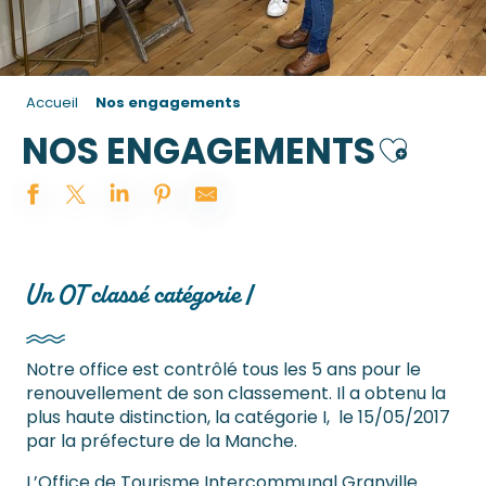
Accueil
Nos engagements
NOS ENGAGEMENTS
Ajouter a
Un OT classé catégorie I
Notre office est contrôlé tous les 5 ans pour le
renouvellement de son classement. Il a obtenu la
plus haute distinction, la catégorie I, le 15/05/2017
par la préfecture de la Manche.
L’Office de Tourisme Intercommunal Granville