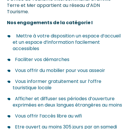
Terre et Mer appartient au réseau d’ADN
Tourisme.
Nos engagements de la catégorie I
Mettre à votre disposition un espace d’accueil
et un espace d’information facilement
accessibles
Faciliter vos démarches
Vous offrir du mobilier pour vous asseoir
Vous informer gratuitement sur l’offre
touristique locale
Afficher et diffuser ses périodes d’ouverture
exprimées en deux langues étrangères au moins
Vous offrir l’accès libre au wifi
Etre ouvert au moins 305 jours par an samedi