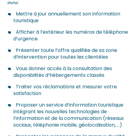
Mettre à jour annuellement son information
touristique
Afficher à l’extérieur les numéros de téléphone
d’urgence
Présenter toute l’offre qualifiée de sa zone
d’intervention pour toutes les clientèles
Vous donner accès à la consultation des
disponibilités d’hébergements classés
Traiter vos réclamations et mesurer votre
satisfaction
Proposer un service d’information touristique
intégrant les nouvelles technologies de
l’information et de la communication (réseaux
sociaux, téléphonie mobile, géolocalisation, …)