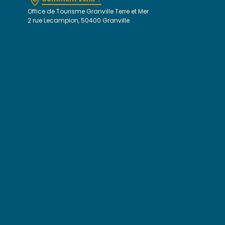
Office de Tourisme Granville Terre et Mer
2 rue Lecampion, 50400 Granville