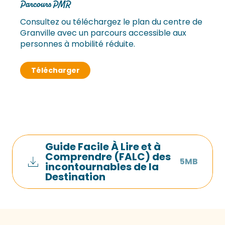
Parcours PMR
Consultez ou téléchargez le plan du centre de
Granville avec un parcours accessible aux
personnes à mobilité réduite.
Télécharger
Guide Facile À Lire et à
Comprendre (FALC) des
5MB
incontournables de la
Destination