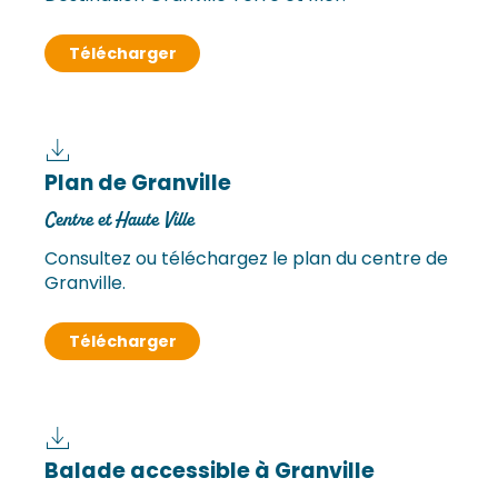
Télécharger
Plan de Granville
Centre et Haute Ville
Consultez ou téléchargez le plan du centre de
Granville.
Télécharger
Balade accessible à Granville