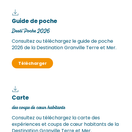
Guide de poche
Desti'Poche 2026
Consultez ou téléchargez le guide de poche
2026 de la Destination Granville Terre et Mer.
Télécharger
Carte
des coups de cœur habitants
Consultez ou téléchargez la carte des
expériences et coups de cœur habitants de la
Destination Granville Terre et Mer.